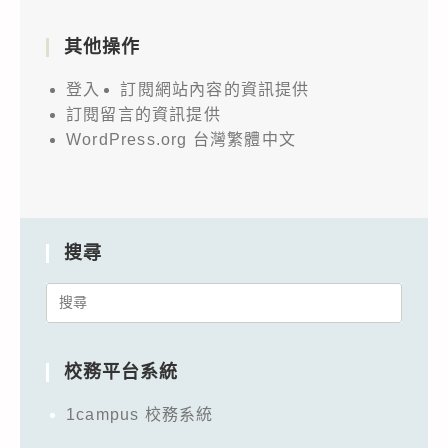
其他操作
登入
訂閱網站內容的資訊提供
訂閱留言的資訊提供
WordPress.org 台灣繁體中文
搜尋
Search
for:
校務平台系統
1campus 校務系統