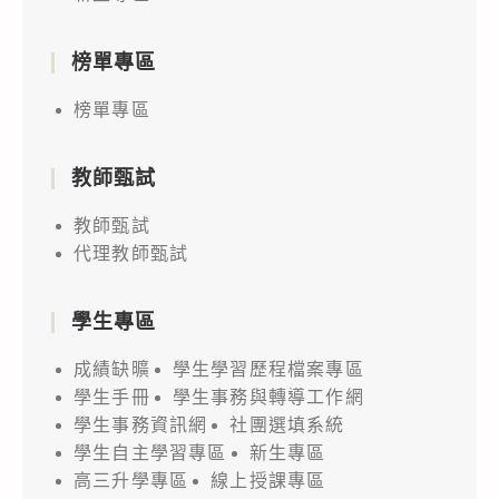
榜單專區
榜單專區
教師甄試
教師甄試
代理教師甄試
學生專區
成績缺曠
學生學習歷程檔案專區
學生手冊
學生事務與轉導工作網
學生事務資訊網
社團選填系統
學生自主學習專區
新生專區
高三升學專區
線上授課專區