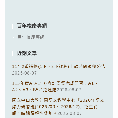
百年校慶專網
百年校慶專網
近期文章
114-2重補修(1下、2下課程)上課時間調整公告
2026-08-07
115年度AI人才方舟計畫需完成研習：A1、
A2、A3、B5-1之連結
2026-08-07
國立中山大學外國語文教學中心「2026年語文
能力研習班(2026 /09 ~ 2026/12)」招生資
訊，請踴躍報名參加。
2026-08-07