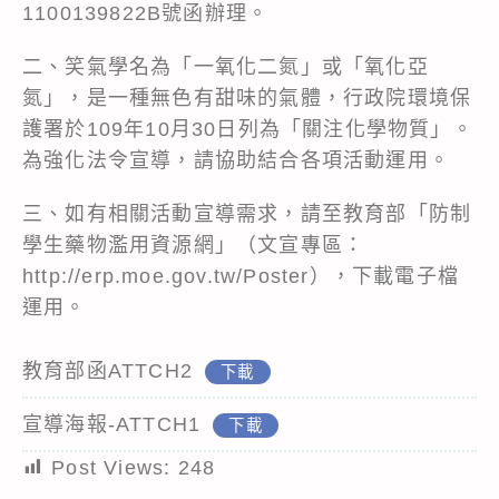
1100139822B號函辦理。
二、笑氣學名為「一氧化二氮」或「氧化亞
氮」，是一種無色有甜味的氣體，行政院環境保
護署於109年10月30日列為「關注化學物質」。
為強化法令宣導，請協助結合各項活動運用。
三、如有相關活動宣導需求，請至教育部「防制
學生藥物濫用資源網」（文宣專區：
http://erp.moe.gov.tw/Poster），下載電子檔
運用。
教育部函ATTCH2
下載
宣導海報-ATTCH1
下載
Post Views:
248