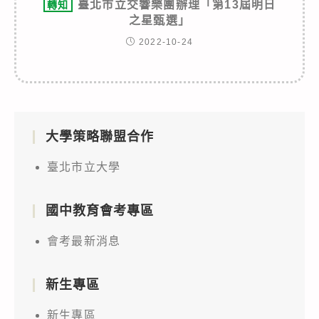
臺北市立交響樂團辦理「第13屆明日
轉知
之星甄選」
2022-10-24
大學策略聯盟合作
臺北市立大學
國中教育會考專區
會考最新消息
新生專區
新生專區