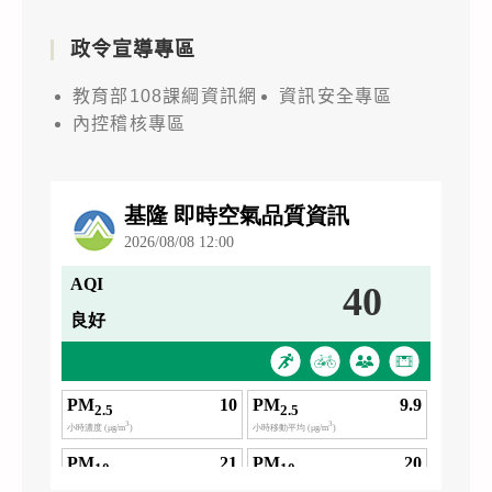
政令宣導專區
教育部108課綱資訊網
資訊安全專區
內控稽核專區