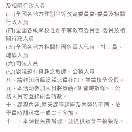
及相關行政人員
(三)全國各地方性別平等教育委員會-委員及相關
行政人員
(四)全國各級學校性別平等教育委員會-委員及相
關行政人員
(五)全國各地方相關社團負責人代表、社工員、
輔導人員
(六)司法人員
(七)對議題有興趣之教師、公務人員
八、請轉知所屬踴躍派員參加，並請核予公假。
九、本活動參加人員將發給<研習時數條>，公
務人員可登錄研習時數。
十、課程內容:兩天課程講座及內容皆不同，依
學員時間可擇一或二日參加。
十一、本課程免費辦理，並提供蔬食午餐餐點。