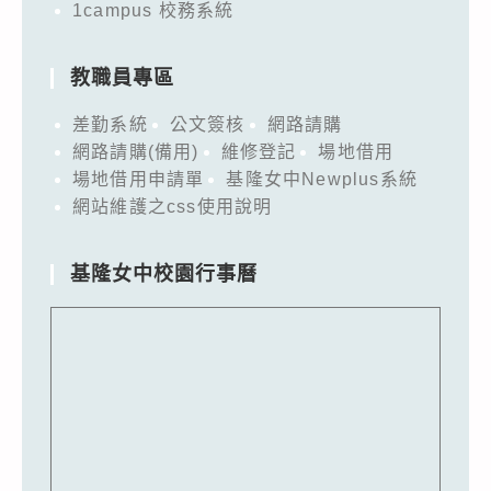
1campus 校務系統
教職員專區
差勤系統
公文簽核
網路請購
網路請購(備用)
維修登記
場地借用
場地借用申請單
基隆女中Newplus系統
網站維護之css使用說明
基隆女中校園行事曆