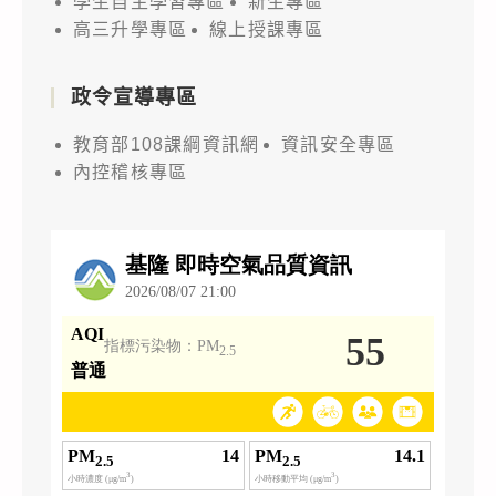
學生自主學習專區
新生專區
高三升學專區
線上授課專區
政令宣導專區
教育部108課綱資訊網
資訊安全專區
內控稽核專區