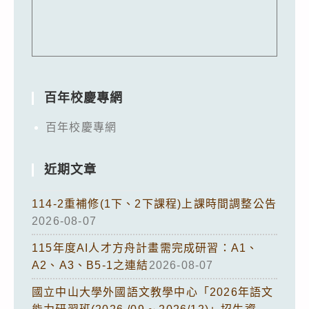
百年校慶專網
百年校慶專網
近期文章
114-2重補修(1下、2下課程)上課時間調整公告
2026-08-07
115年度AI人才方舟計畫需完成研習：A1、
A2、A3、B5-1之連結
2026-08-07
國立中山大學外國語文教學中心「2026年語文