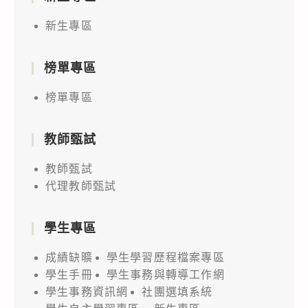
新生專區
榜單專區
榜單專區
教師甄試
教師甄試
代理教師甄試
學生專區
成績缺曠
學生學習歷程檔案專區
學生手冊
學生事務與轉導工作網
學生事務資訊網
社團選填系統