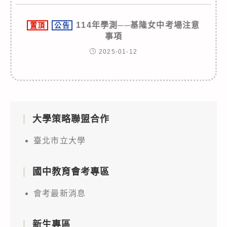
114年學測──基隆女中考場注意
置頂
公告
事項
2025-01-12
大學策略聯盟合作
臺北市立大學
國中教育會考專區
會考最新消息
新生專區