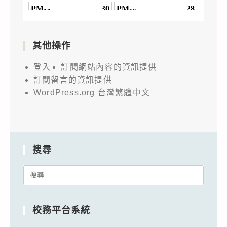
其他操作
登入
訂閱網站內容的資訊提供
訂閱留言的資訊提供
WordPress.org 台灣繁體中文
搜尋
Search
for:
校務平台系統