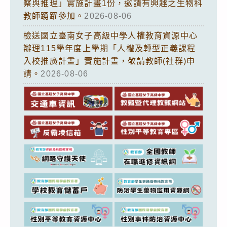
察與推理」實施計畫1份，邀請有興趣之生物科
教師踴躍參加。
2026-08-06
檢送國立臺南女子高級中學人權教育資源中心
辦理115學年度上學期「人權及轉型正義課程
入校推廣計畫」實施計畫，敬請教師(社群)申
請。
2026-08-06