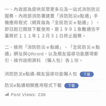
一、內政部為提供民眾更多元及一站式消防防災
服務，內政部消防署建置「消防防災e點通」手
機應用程式（網頁版為「全民防災ｅ點通」），
即日起已開放下載使用，原１９９１急難通信平
臺將於１１１年１２月３１日終止服務。
二、檢附「消防防災ｅ點通」、「全民防災ｅ點
通」網址與QRcord，以及親友協尋功能選項索
引、操作說明資料 （懶人包）各１份。
消防防災e點通-親友協尋功能懶人包
下載
防災e點通相關應用程式下載
下載
Post Views:
239