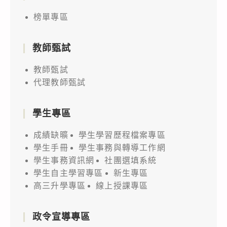
榜單專區
教師甄試
教師甄試
代理教師甄試
學生專區
成績缺曠
學生學習歷程檔案專區
學生手冊
學生事務與轉導工作網
學生事務資訊網
社團選填系統
學生自主學習專區
新生專區
高三升學專區
線上授課專區
政令宣導專區