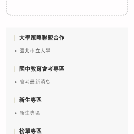
大學策略聯盟合作
臺北市立大學
國中教育會考專區
會考最新消息
新生專區
新生專區
榜單專區