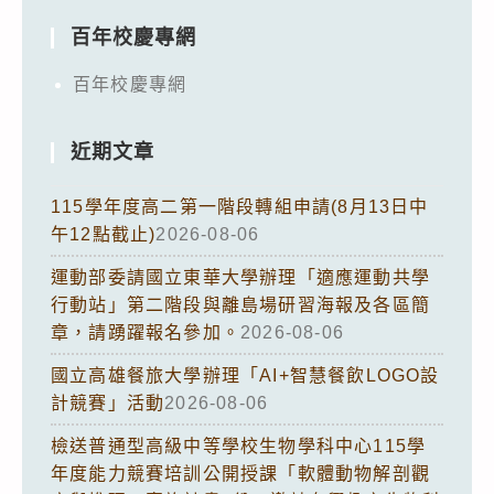
百年校慶專網
百年校慶專網
近期文章
115學年度高二第一階段轉組申請(8月13日中
午12點截止)
2026-08-06
運動部委請國立東華大學辦理「適應運動共學
行動站」第二階段與離島場研習海報及各區簡
章，請踴躍報名參加。
2026-08-06
國立高雄餐旅大學辦理「AI+智慧餐飲LOGO設
計競賽」活動
2026-08-06
檢送普通型高級中等學校生物學科中心115學
年度能力競賽培訓公開授課「軟體動物解剖觀