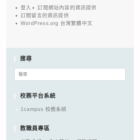
登入
訂閱網站內容的資訊提供
訂閱留言的資訊提供
WordPress.org 台灣繁體中文
搜尋
Search
for:
校務平台系統
1campus 校務系統
教職員專區