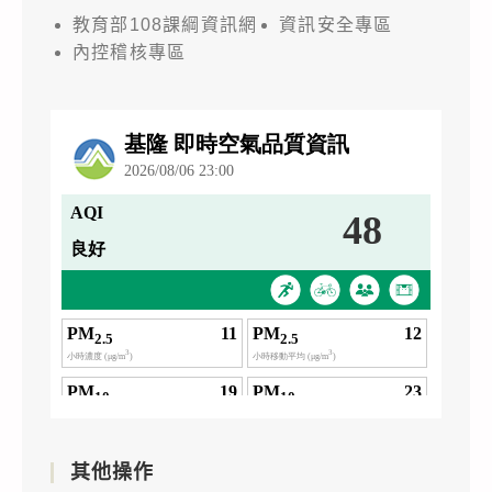
教育部108課綱資訊網
資訊安全專區
內控稽核專區
其他操作