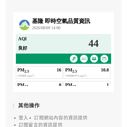
其他操作
登入
訂閱網站內容的資訊提供
訂閱留言的資訊提供