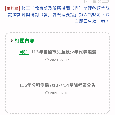
articles
下一篇文章
修正「教育部及所屬機關（構）辦理各類會議
主計室
講習訓練與研討（習）會管理要點」第六點規定，並
自即日生效一案。
相關內容
113年基隆市兒童及少年代表遴選
轉知
2024-07-16
115年分科測驗7/13-7/14基隆考區公告
2026-07-08