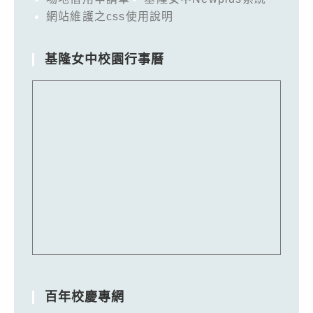
網站維護之css使用說明
基隆女中校園行事曆
百年校慶專網