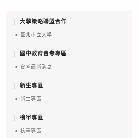
大學策略聯盟合作
臺北市立大學
國中教育會考專區
會考最新消息
新生專區
新生專區
榜單專區
榜單專區