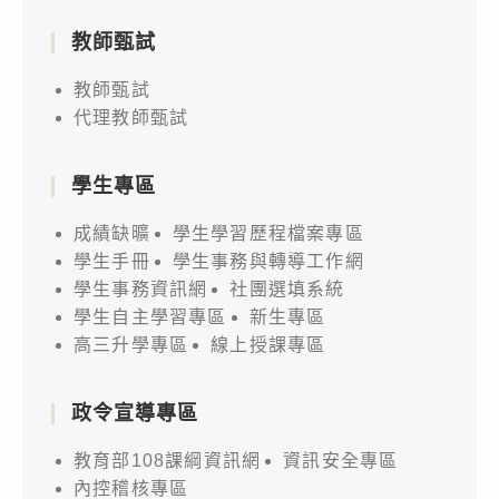
教師甄試
教師甄試
代理教師甄試
學生專區
成績缺曠
學生學習歷程檔案專區
學生手冊
學生事務與轉導工作網
學生事務資訊網
社團選填系統
學生自主學習專區
新生專區
高三升學專區
線上授課專區
政令宣導專區
教育部108課綱資訊網
資訊安全專區
內控稽核專區