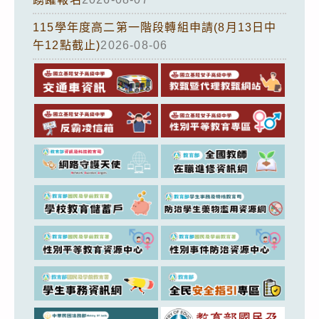
115學年度高二第一階段轉組申請(8月13日中
午12點截止)
2026-08-06