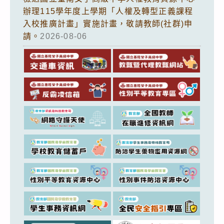
辦理115學年度上學期「人權及轉型正義課程
入校推廣計畫」實施計畫，敬請教師(社群)申
請。
2026-08-06