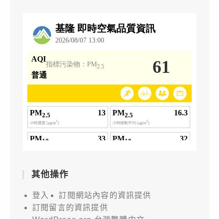
其他操作
登入
訂閱網站內容的資訊提供
訂閱留言的資訊提供