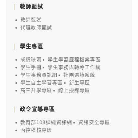
教師甄試
教師甄試
代理教師甄試
學生專區
成績缺曠
學生學習歷程檔案專區
學生手冊
學生事務與轉導工作網
學生事務資訊網
社團選填系統
學生自主學習專區
新生專區
高三升學專區
線上授課專區
政令宣導專區
教育部108課綱資訊網
資訊安全專區
內控稽核專區