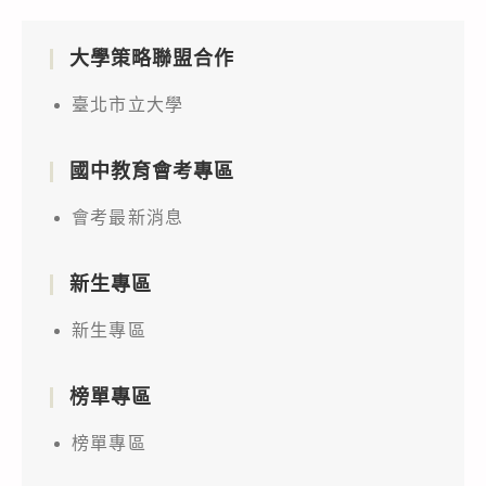
大學策略聯盟合作
臺北市立大學
國中教育會考專區
會考最新消息
新生專區
新生專區
榜單專區
榜單專區