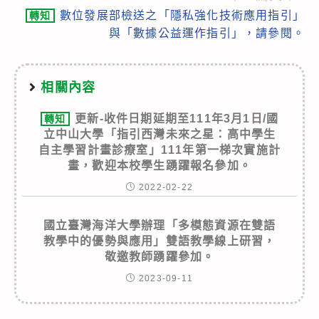
數位發展部檢送之「隱私強化技術應用指引」
轉知
與「數據公益運作指引」，請參閱。
相關內容
更新-收件日期延期至111年3月1日/國
轉知
立中山大學「指引西灣未來之星：高中學生
自主學習計畫診療室」111年第一梯次實施計
畫，歡迎本校學生踴躍報名參加。
2022-02-22
國立臺灣海洋大學辦理「多模態資源在雙語
教學中的優勢與應用」雙語教學線上研習，
敬邀教師踴躍參加。
2023-09-11