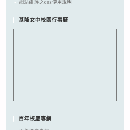
網站維護之css使用說明
基隆女中校園行事曆
百年校慶專網