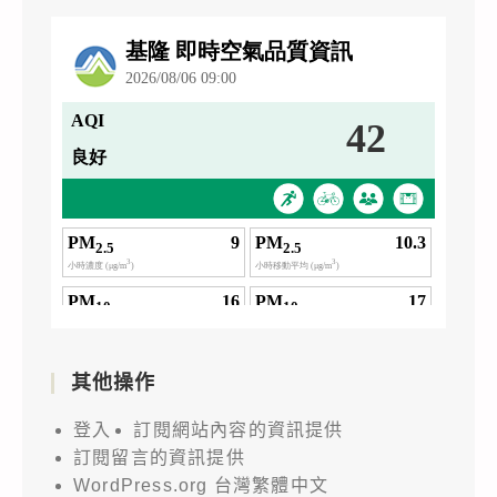
其他操作
登入
訂閱網站內容的資訊提供
訂閱留言的資訊提供
WordPress.org 台灣繁體中文