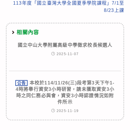
113年度「國立臺灣大學全國夏季學院課程」7/1至
8/23上課
相關內容
國立中山大學附屬高級中學徵求校長候選人
2025-11-07
本校於114/11/26(三)段考第3天下午1-
公告
4時將舉行資安3小時研習，請未獲取資安3小
時之同仁務必與會，資安3小時認證情況如附
件所示
2025-11-19