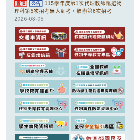
115學年度第1次代理教師甄選物
置頂
公告
理科第5次招考無人到考，續辦第6次招考
2026-08-05