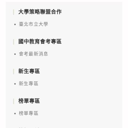
大學策略聯盟合作
臺北市立大學
國中教育會考專區
會考最新消息
新生專區
新生專區
榜單專區
榜單專區