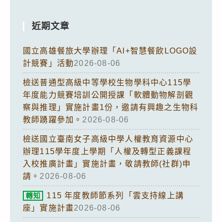
近期文章
國立高雄餐旅大學辦理「AI+智慧餐飲LOGO設
計競賽」活動
2026-08-06
檢送普通型高級中等學校生物學科中心115學
年度能力競賽培訓公開授課「軟體動物解剖觀
察與推理」實施計畫1份，邀請有興趣之生物科
教師踴躍參加。
2026-08-06
檢送國立臺南女子高級中學人權教育資源中心
辦理115學年度上學期「人權及轉型正義課程
入校推廣計畫」實施計畫，敬請教師(社群)申
請。
2026-08-06
115 年度教師節系列「雲支持線上講
轉知
座」實施計畫
2026-08-06