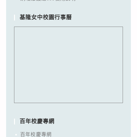
基隆女中校園行事曆
百年校慶專網
百年校慶專網