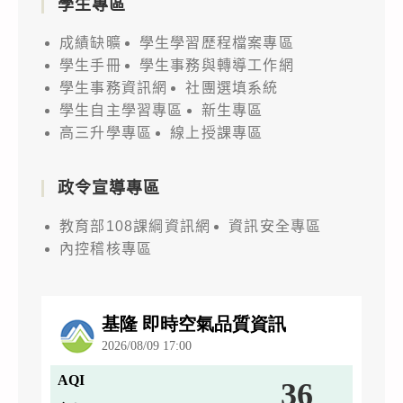
學生專區
成績缺曠
學生學習歷程檔案專區
學生手冊
學生事務與轉導工作網
學生事務資訊網
社團選填系統
學生自主學習專區
新生專區
高三升學專區
線上授課專區
政令宣導專區
教育部108課綱資訊網
資訊安全專區
內控稽核專區