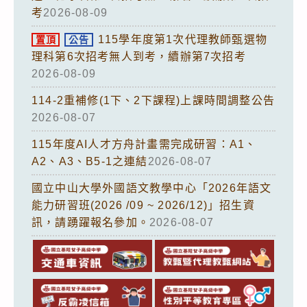
考
2026-08-09
115學年度第1次代理教師甄選物
置頂
公告
理科第6次招考無人到考，續辦第7次招考
2026-08-09
114-2重補修(1下、2下課程)上課時間調整公告
2026-08-07
115年度AI人才方舟計畫需完成研習：A1、
A2、A3、B5-1之連結
2026-08-07
國立中山大學外國語文教學中心「2026年語文
能力研習班(2026 /09 ~ 2026/12)」招生資
訊，請踴躍報名參加。
2026-08-07