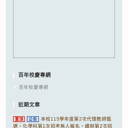
百年校慶專網
百年校慶專網
近期文章
本校115學年度第2次代理教師甄
置頂
公告
選，化學科第1次招考無人報名，續辦第2次招