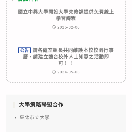
國立中興大學開設大學先修課提供免費線上
學習課程
2025-02-06
請各處室組長共同維護本校校園行事
公告
曆，請建立適合校外人士知悉之活動即
可！！
2024-05-03
大學策略聯盟合作
臺北市立大學