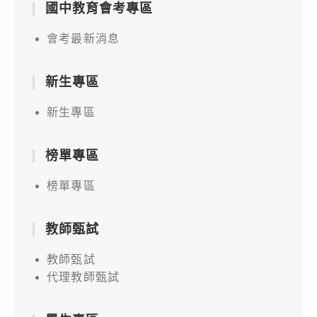
國中教育會考專區
會考最新消息
新生專區
新生專區
榜單專區
榜單專區
教師甄試
教師甄試
代理教師甄試