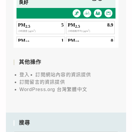
其他操作
登入
訂閱網站內容的資訊提供
訂閱留言的資訊提供
WordPress.org 台灣繁體中文
搜尋