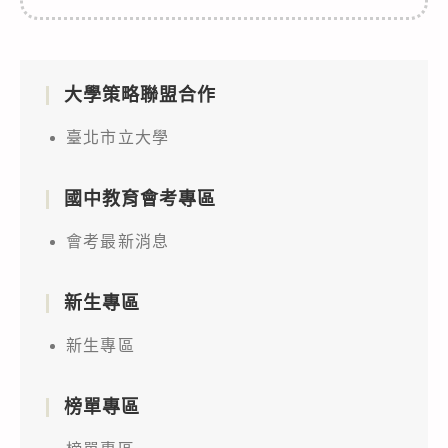
大學策略聯盟合作
臺北市立大學
國中教育會考專區
會考最新消息
新生專區
新生專區
榜單專區