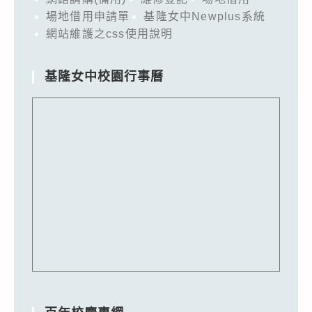
場地借用申請單
基隆女中Newplus系統
網站維護之css使用說明
基隆女中校園行事曆