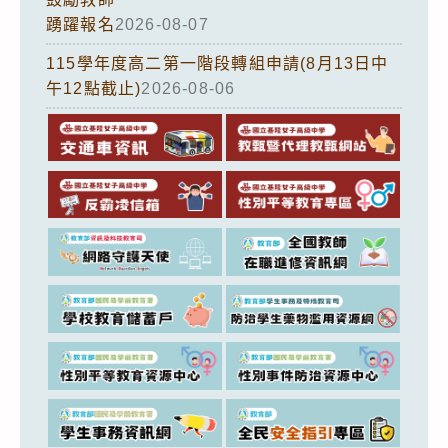
踴躍報名
2026-08-07
115學年度高二第一階段轉組申請(8月13日中
午12點截止)
2026-08-06