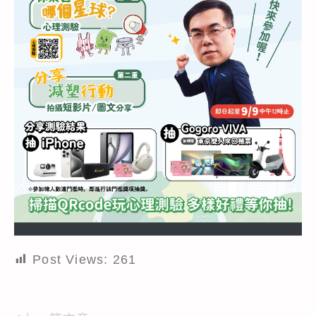
Post Views:
261