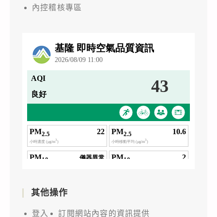
內控稽核專區
其他操作
登入
訂閱網站內容的資訊提供