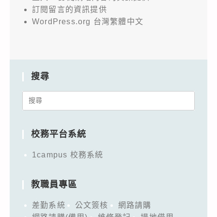
訂閱留言的資訊提供
WordPress.org 台灣繁體中文
搜尋
Search
for:
校務平台系統
1campus 校務系統
教職員專區
差勤系統
公文簽核
網路請購