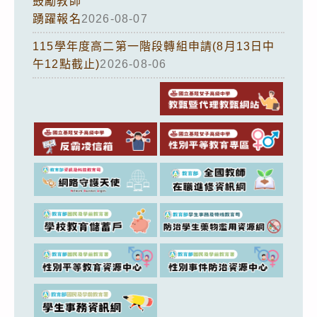
鼓勵教師
踴躍報名
2026-08-07
115學年度高二第一階段轉組申請(8月13日中
午12點截止)
2026-08-06