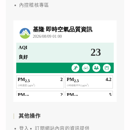
內控稽核專區
其他操作
登入
訂閱網站內容的資訊提供