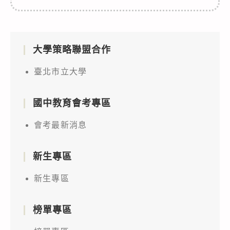
大學策略聯盟合作
臺北市立大學
國中教育會考專區
會考最新消息
新生專區
新生專區
榜單專區