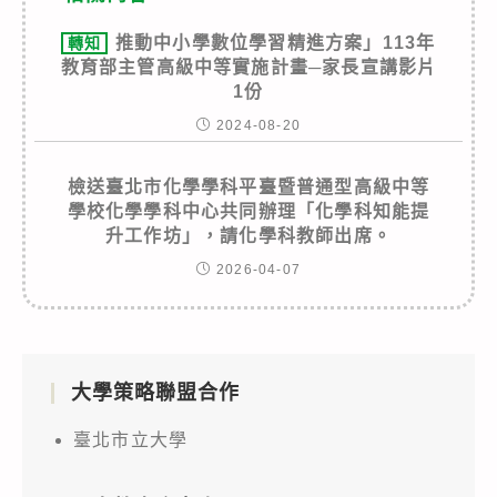
推動中小學數位學習精進方案」113年
轉知
教育部主管高級中等實施計畫─家長宣講影片
1份
2024-08-20
檢送臺北市化學學科平臺暨普通型高級中等
學校化學學科中心共同辦理「化學科知能提
升工作坊」，請化學科教師出席。
2026-04-07
大學策略聯盟合作
臺北市立大學