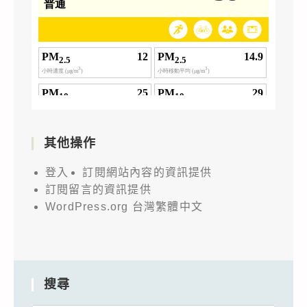
其他操作
登入
訂閱網站內容的資訊提供
訂閱留言的資訊提供
WordPress.org 台灣繁體中文
搜尋