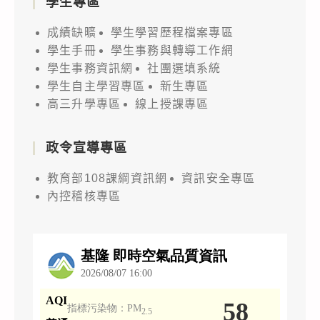
學生專區
成績缺曠
學生學習歷程檔案專區
學生手冊
學生事務與轉導工作網
學生事務資訊網
社團選填系統
學生自主學習專區
新生專區
高三升學專區
線上授課專區
政令宣導專區
教育部108課綱資訊網
資訊安全專區
內控稽核專區