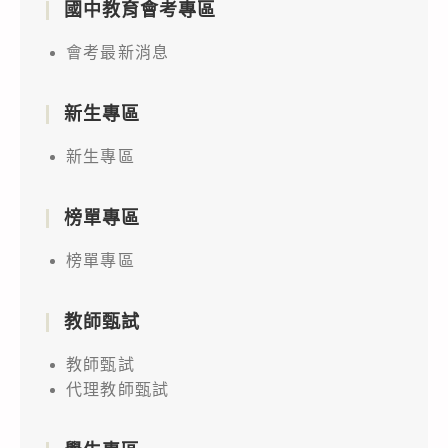
國中教育會考專區
會考最新消息
新生專區
新生專區
榜單專區
榜單專區
教師甄試
教師甄試
代理教師甄試