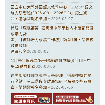
國立中山大學外國語文教學中心「2026年語文
能力研習班(2026 /09 ~ 2026/12)」招生資
訊，請踴躍報名參加。
2026-08-07
檢送「環境部第1屆高級中等學校內永續部門養
成培力計
畫」【教師培力永續工作坊】簡章1份，請貴校
鼓勵教師
踴躍報名
2026-08-07
115學年度高二第一階段轉組申請(8月13日中
午12點截止)
2026-08-06
運動部委請國立東華大學辦理「適應運動共學
行動站」第二階段與離島場研習海報及各區簡
章，請踴躍報名參加。
2026-08-06