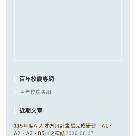
百年校慶專網
百年校慶專網
近期文章
115年度AI人才方舟計畫需完成研習：A1、
A2、A3、B5-1之連結
2026-08-07