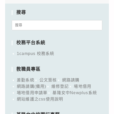
搜尋
Search
for:
校務平台系統
1campus 校務系統
教職員專區
差勤系統
公文簽核
網路請購
網路請購(備用)
維修登記
場地借用
場地借用申請單
基隆女中Newplus系統
網站維護之css使用說明