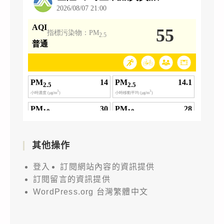
其他操作
登入
訂閱網站內容的資訊提供
訂閱留言的資訊提供
WordPress.org 台灣繁體中文