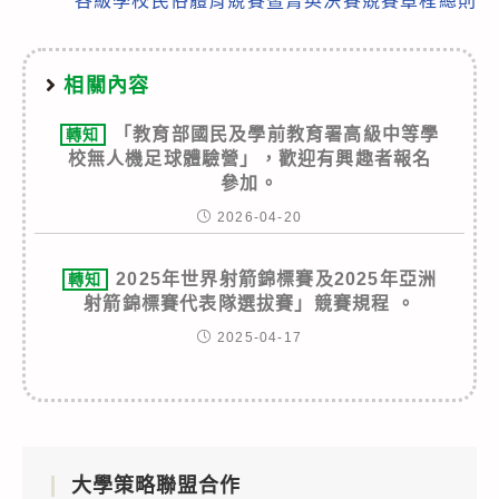
各級學校民俗體育競賽暨菁英決賽競賽章程總則
相關內容
「教育部國民及學前教育署高級中等學
轉知
校無人機足球體驗營」，歡迎有興趣者報名
參加。
2026-04-20
2025年世界射箭錦標賽及2025年亞洲
轉知
射箭錦標賽代表隊選拔賽」競賽規程 。
2025-04-17
大學策略聯盟合作