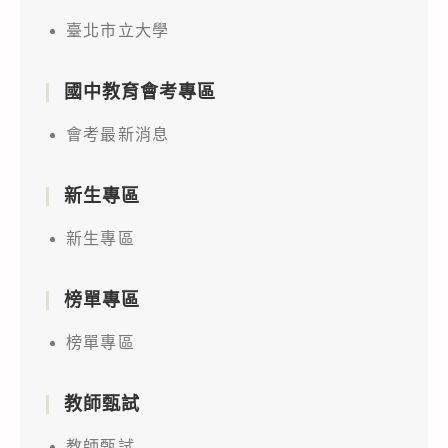
臺北市立大學
國中教育會考專區
會考最新消息
新生專區
新生專區
榜單專區
榜單專區
教師甄試
教師甄試