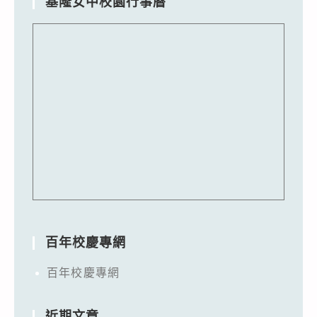
基隆女中校園行事曆
百年校慶專網
百年校慶專網
近期文章