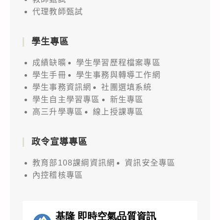
代理教師甄試
學生專區
成績缺曠
學生學習歷程檔案專區
學生手冊
學生事務與轉導工作網
學生事務資訊網
社團選填系統
學生自主學習專區
新生專區
高三升學專區
線上授課專區
政令宣導專區
教育部108課綱資訊網
資訊安全專區
內控稽核專區