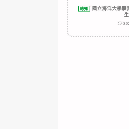
國立海洋大學體
轉知
20