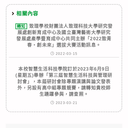
相關內容
致理學校財團法人致理科技大學研究發
轉知
展處創新育成中心及國立臺灣藝術大學研究
發展處產學暨育成中心共同主辦「2022致青
春‧創未來」選拔大賽活動訊息。
2022-03-15
本校智慧生活科技學院訂於2023年6月9日
(星期五)舉辦「第三屆智慧生活科技與管理研
討會」，本屆研討會除專題演講與論文發表
外，另設有高中組專題競賽，請轉知貴校師
生踴躍參與，請查照。
2023-03-21