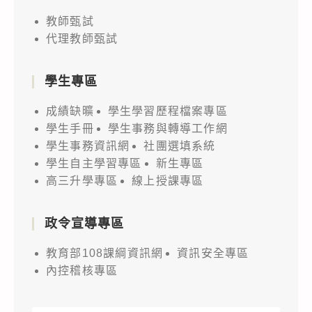
教師甄試
代理教師甄試
學生專區
成績缺曠
學生學習歷程檔案專區
學生手冊
學生事務與轉導工作網
學生事務資訊網
社團選填系統
學生自主學習專區
新生專區
高三升學專區
線上授課專區
政令宣導專區
教育部108課綱資訊網
資訊安全專區
內控稽核專區