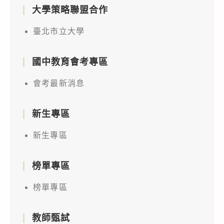
大學策略聯盟合作
臺北市立大學
國中教育會考專區
會考最新消息
新生專區
新生專區
榜單專區
榜單專區
教師甄試