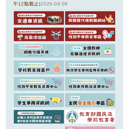
午12點截止)
2026-08-06