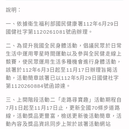
說明：
一、依據衛生福利部國民健康署112年6月29日
國健社字第1120261081號函辦理。
二、為提升我國全民身體活動，倡議民眾於日常
生活中運用零星時間運動以及參與全民健走線上
競賽，使民眾運用生活多種機會進行身體活動，
該署於112年6月3日起至11月17日辦理旨揭活
動，活動簡章該署已以112年5月29日國健社字
第1120260884號函諒達。
三、上開階段活動二「走路尋寶趣」活動期程自
7月1日起至11月17日止，更新全國70條步道路
線，活動獎品更豐富，檢送更新後活動簡章，活
動內容及獎品資訊同步上架於該署活動網站