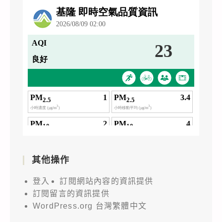
其他操作
登入
訂閱網站內容的資訊提供
訂閱留言的資訊提供
WordPress.org 台灣繁體中文