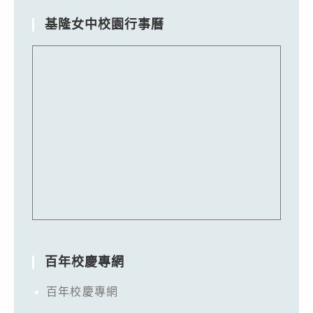
基隆女中校園行事曆
百年校慶專網
百年校慶專網