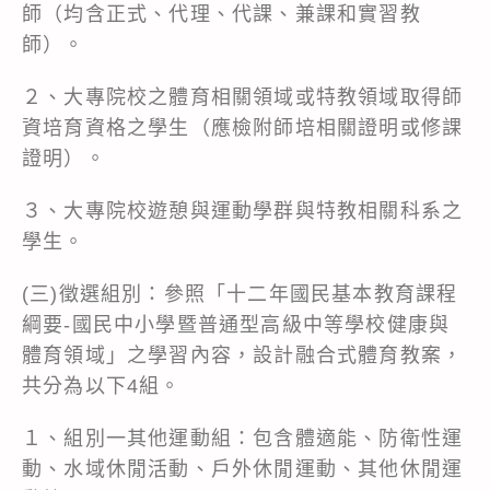
師（均含正式、代理、代課、兼課和實習教
師）。
２、大專院校之體育相關領域或特教領域取得師
資培育資格之學生（應檢附師培相關證明或修課
證明）。
３、大專院校遊憩與運動學群與特教相關科系之
學生。
(三)徵選組別：參照「十二年國民基本教育課程
綱要-國民中小學暨普通型高級中等學校健康與
體育領域」之學習內容，設計融合式體育教案，
共分為以下4組。
１、組別一其他運動組：包含體適能、防衛性運
動、水域休閒活動、戶外休閒運動、其他休閒運