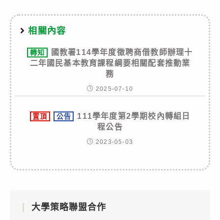
相關內容
國教署114學年度徵聘商借教師辦理十
轉知
二年國民基本教育課程綱要相關配套推動業
務
2025-07-10
111學年度第2學期校內轉組日
置頂
公告
程公告
2023-05-03
大學策略聯盟合作