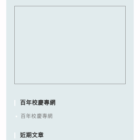
百年校慶專網
百年校慶專網
近期文章