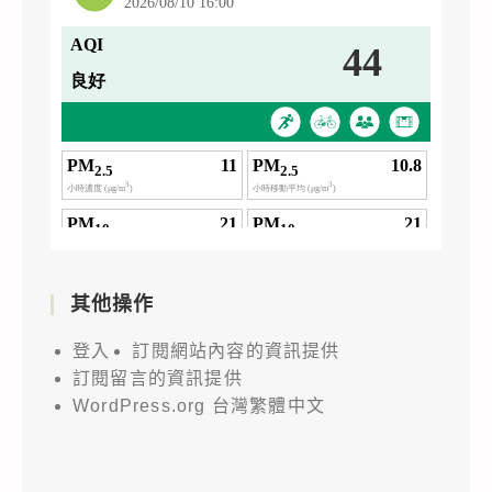
其他操作
登入
訂閱網站內容的資訊提供
訂閱留言的資訊提供
WordPress.org 台灣繁體中文