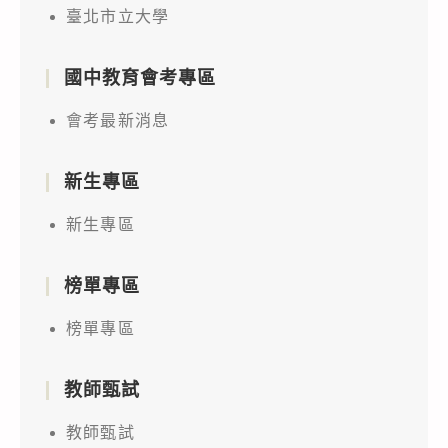
臺北市立大學
國中教育會考專區
會考最新消息
新生專區
新生專區
榜單專區
榜單專區
教師甄試
教師甄試