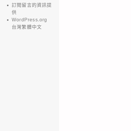
訂閱留言的資訊提
供
WordPress.org
台灣繁體中文