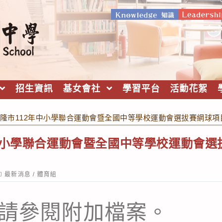
招生資訊
基女會社
學習平台
活動花絮
隆市112年中小學聯合運動會暨全國中等學校運動會選拔賽網球
中小學聯合運動會暨全國中等學校運動會選
ost
最新消息
/
體育組
ategory:
程請參閱附加檔案。