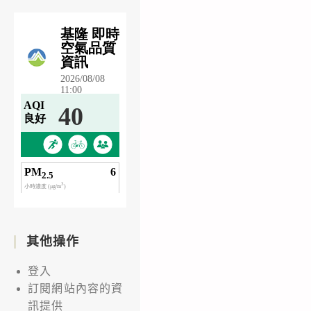
其他操作
登入
訂閱網站內容的資
訊提供