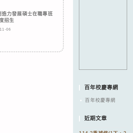
創造力發展碩士在職專班
年度招生
11-06
百年校慶專網
百年校慶專網
近期文章