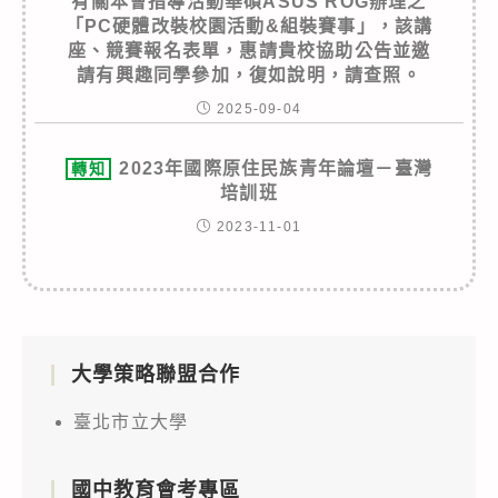
有關本會指導活動華碩ASUS ROG辦理之
「PC硬體改裝校園活動&組裝賽事」，該講
座、競賽報名表單，惠請貴校協助公告並邀
請有興趣同學參加，復如說明，請查照。
2025-09-04
2023年國際原住民族青年論壇－臺灣
轉知
培訓班
2023-11-01
大學策略聯盟合作
臺北市立大學
國中教育會考專區