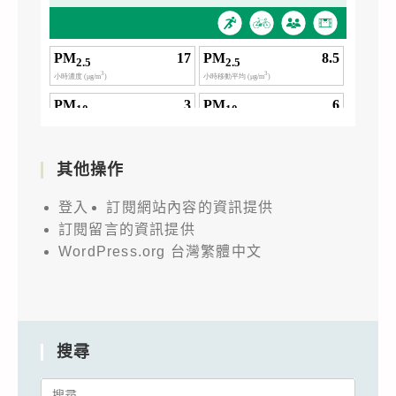
其他操作
登入
訂閱網站內容的資訊提供
訂閱留言的資訊提供
WordPress.org 台灣繁體中文
搜尋
Search