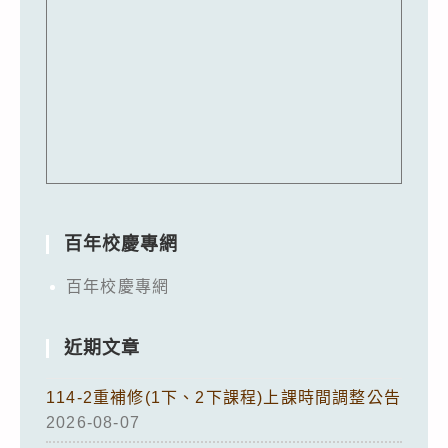
百年校慶專網
百年校慶專網
近期文章
114-2重補修(1下、2下課程)上課時間調整公告
2026-08-07