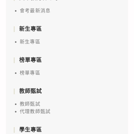
會考最新消息
新生專區
新生專區
榜單專區
榜單專區
教師甄試
教師甄試
代理教師甄試
學生專區