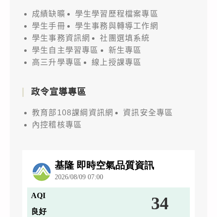
成績缺曠
學生學習歷程檔案專區
學生手冊
學生事務與轉導工作網
學生事務資訊網
社團選填系統
學生自主學習專區
新生專區
高三升學專區
線上授課專區
政令宣導專區
教育部108課綱資訊網
資訊安全專區
內控稽核專區