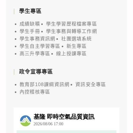
學生專區
成績缺曠
學生學習歷程檔案專區
學生手冊
學生事務與轉導工作網
學生事務資訊網
社團選填系統
學生自主學習專區
新生專區
高三升學專區
線上授課專區
政令宣導專區
教育部108課綱資訊網
資訊安全專區
內控稽核專區