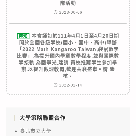
隊活動
2023-06-06
本會謹訂於111年4月1日至4月20日期
轉知
間於全國各級學校(國小、國中、高中)舉辦
「2022 Math Kangaroo Taiwan,袋鼠數學
比賽」,為提升國內學童數學程度,並與國際數
學接軌,為國爭光,建請 貴校推薦學生參加舉
辦,以提升數理教育,歡迎共襄盛舉。請 鑒
核。
2022-02-14
大學策略聯盟合作
臺北市立大學