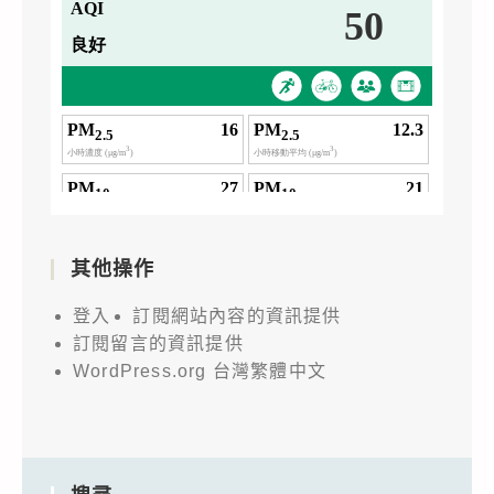
其他操作
登入
訂閱網站內容的資訊提供
訂閱留言的資訊提供
WordPress.org 台灣繁體中文