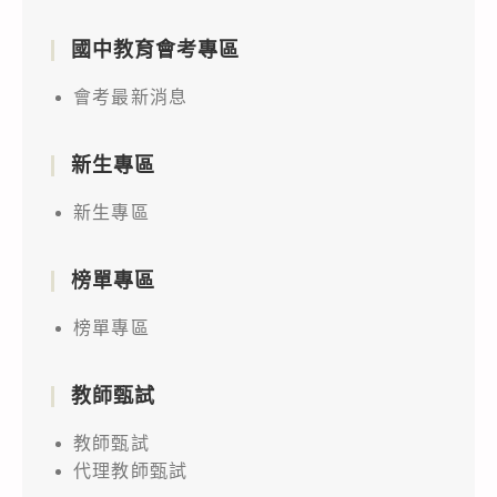
國中教育會考專區
會考最新消息
新生專區
新生專區
榜單專區
榜單專區
教師甄試
教師甄試
代理教師甄試