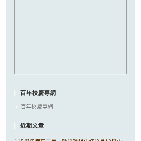
百年校慶專網
百年校慶專網
近期文章