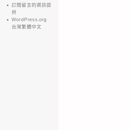
訂閱留言的資訊提
供
WordPress.org
台灣繁體中文