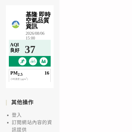
其他操作
登入
訂閱網站內容的資
訊提供