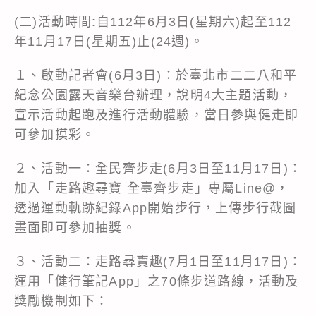
(二)活動時間:自112年6月3日(星期六)起至112
年11月17日(星期五)止(24週)。
１、啟動記者會(6月3日)：於臺北市二二八和平
紀念公園露天音樂台辦理，說明4大主題活動，
宣示活動起跑及進行活動體驗，當日參與健走即
可參加摸彩。
２、活動一：全民齊步走(6月3日至11月17日)：
加入「走路趣尋寶 全臺齊步走」專屬Line@，
透過運動軌跡紀錄App開始步行，上傳步行截圖
畫面即可參加抽獎。
３、活動二：走路尋寶趣(7月1日至11月17日)：
運用「健行筆記App」之70條步道路線，活動及
獎勵機制如下：