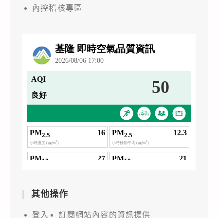
內控稽核專區
其他操作
登入
訂閱網站內容的資訊提供