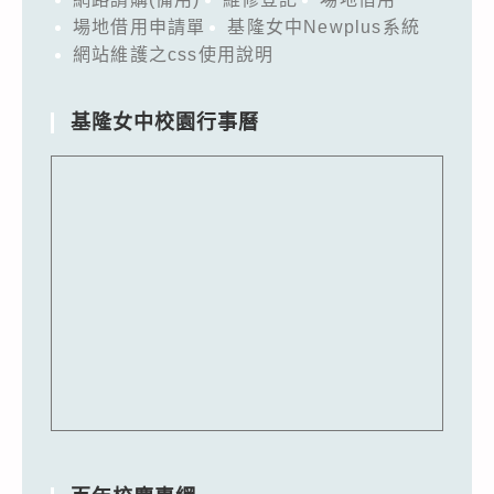
場地借用申請單
基隆女中Newplus系統
網站維護之css使用說明
基隆女中校園行事曆