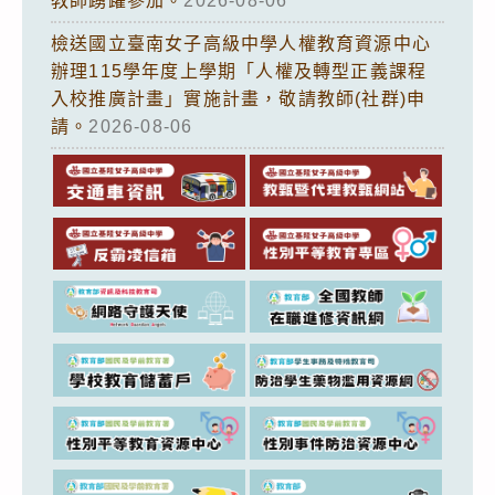
教師踴躍參加。
2026-08-06
檢送國立臺南女子高級中學人權教育資源中心
辦理115學年度上學期「人權及轉型正義課程
入校推廣計畫」實施計畫，敬請教師(社群)申
請。
2026-08-06