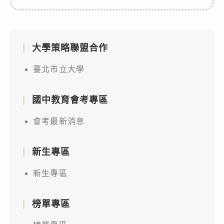
大學策略聯盟合作
臺北市立大學
國中教育會考專區
會考最新消息
新生專區
新生專區
榜單專區