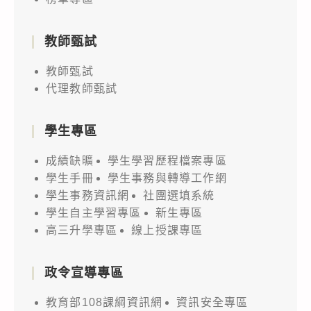
教師甄試
教師甄試
代理教師甄試
學生專區
成績缺曠
學生學習歷程檔案專區
學生手冊
學生事務與轉導工作網
學生事務資訊網
社團選填系統
學生自主學習專區
新生專區
高三升學專區
線上授課專區
政令宣導專區
教育部108課綱資訊網
資訊安全專區