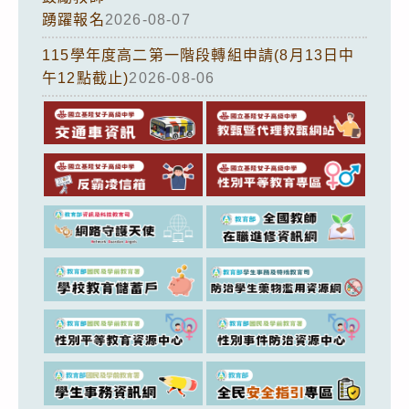
踴躍報名
2026-08-07
115學年度高二第一階段轉組申請(8月13日中
午12點截止)
2026-08-06