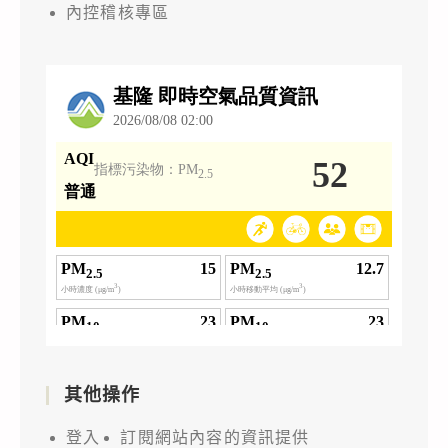
內控稽核專區
其他操作
登入
訂閱網站內容的資訊提供