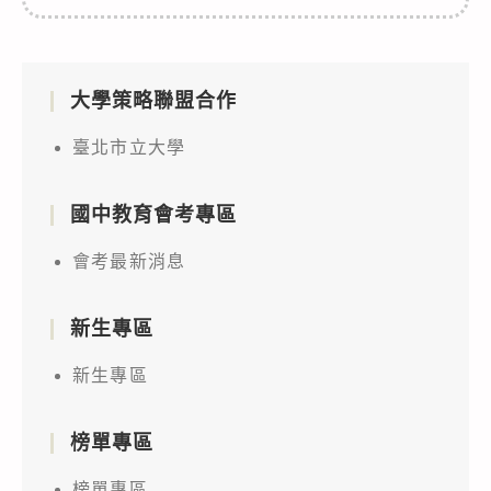
大學策略聯盟合作
臺北市立大學
國中教育會考專區
會考最新消息
新生專區
新生專區
榜單專區
榜單專區