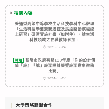
相關內容
普通型高級中等學校生活科技學科中心辦理
「生活科技學藝競賽遙控及馬達驅動模組線
上研習」研習實施計畫（如附件），請生活
科技領域之在職教師參加。
2025-02-24
基隆市政府有關113年度「你的設計價
轉知
值『廉』『誠』廉潔設計營暨廉潔意象徵稿
比賽」
2024-05-27
大學策略聯盟合作