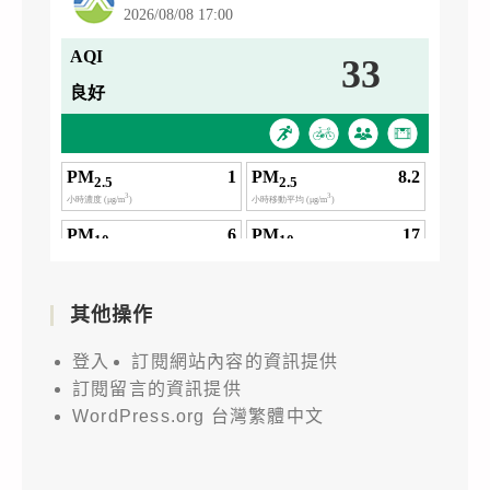
其他操作
登入
訂閱網站內容的資訊提供
訂閱留言的資訊提供
WordPress.org 台灣繁體中文