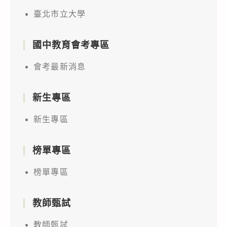
臺北市立大學
國中教育會考專區
會考最新消息
新生專區
新生專區
榜單專區
榜單專區
教師甄試
教師甄試