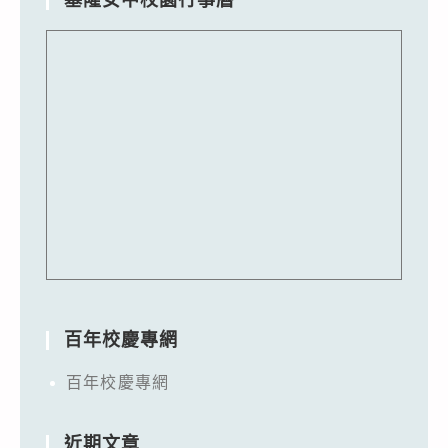
百年校慶專網
百年校慶專網
近期文章