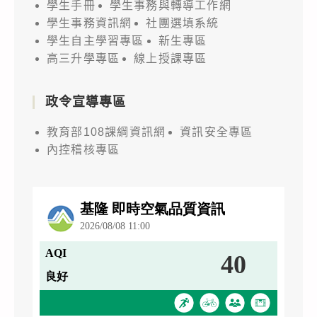
學生手冊
學生事務與轉導工作網
學生事務資訊網
社團選填系統
學生自主學習專區
新生專區
高三升學專區
線上授課專區
政令宣導專區
教育部108課綱資訊網
資訊安全專區
內控稽核專區