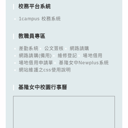
校務平台系統
1campus 校務系統
教職員專區
差勤系統
公文簽核
網路請購
網路請購(備用)
維修登記
場地借用
場地借用申請單
基隆女中Newplus系統
網站維護之css使用說明
基隆女中校園行事曆