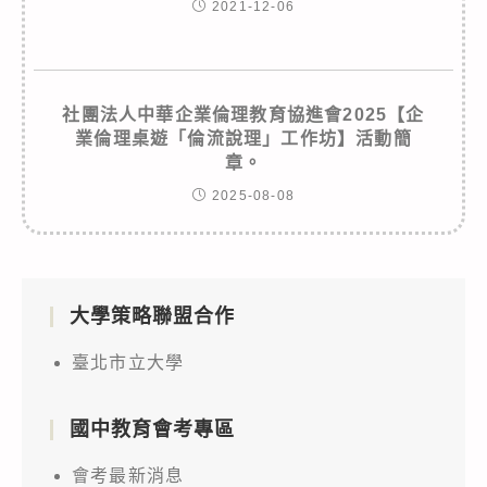
2021-12-06
社團法人中華企業倫理教育協進會2025【企
業倫理桌遊「倫流說理」工作坊】活動簡
章。
2025-08-08
大學策略聯盟合作
臺北市立大學
國中教育會考專區
會考最新消息