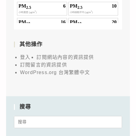
其他操作
登入
訂閱網站內容的資訊提供
訂閱留言的資訊提供
WordPress.org 台灣繁體中文
搜尋
Search
for: