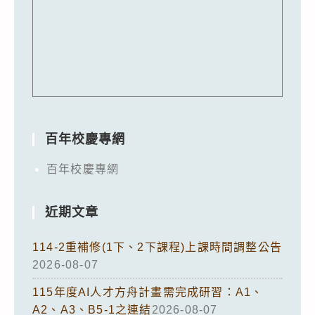
百年校慶專網
百年校慶專網
近期文章
114-2重補修(1下、2下課程)上課時間調整公告
2026-08-07
115年度AI人才方舟計畫需完成研習：A1、
A2、A3、B5-1之連結
2026-08-07