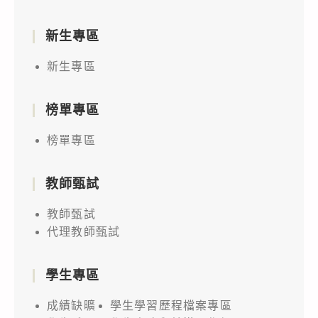
新生專區
新生專區
榜單專區
榜單專區
教師甄試
教師甄試
代理教師甄試
學生專區
成績缺曠
學生學習歷程檔案專區