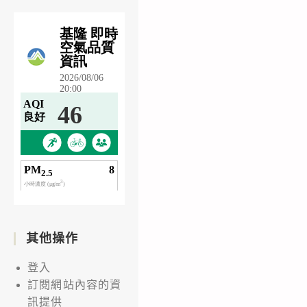
其他操作
登入
訂閱網站內容的資
訊提供