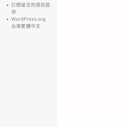
訂閱留言的資訊提
供
WordPress.org
台灣繁體中文