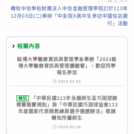
下一篇文章
轉知中信學校財團法人中信金融管理學院訂於113年
12月03日(二)舉辦「中金院X高中生參訪中國信託銀
行」活動
相關內容
銘傳大學醫療資訊與管理學系舉辦「2023銘
傳大學醫療資訊與管理體驗營」，歡迎同學
報名參加
2023-03-02
「中華民國113年全國師生盃巧固球錦
轉知
標賽競賽規則」與「中華民國巧固球協會113
年度國家代表隊教練與選手遴選辦法」敬請
轉知所屬師生
2024-03-26