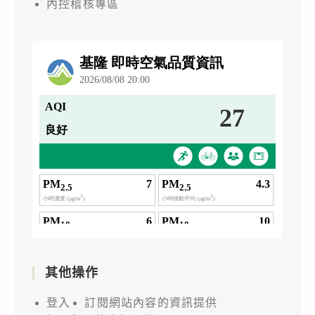
內控稽核專區
其他操作
登入
訂閱網站內容的資訊提供