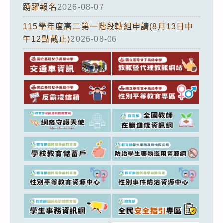
踴躍報名
2026-08-07
115學年度高二第一階段轉組申請(8月13日中
午12點截止)
2026-08-06