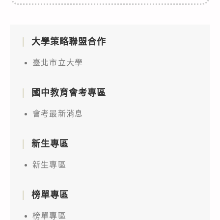
大學策略聯盟合作
臺北市立大學
國中教育會考專區
會考最新消息
新生專區
新生專區
榜單專區
榜單專區