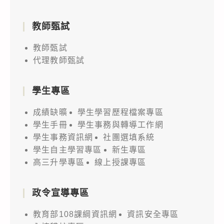
教師甄試
教師甄試
代理教師甄試
學生專區
成績缺曠
學生學習歷程檔案專區
學生手冊
學生事務與轉導工作網
學生事務資訊網
社團選填系統
學生自主學習專區
新生專區
高三升學專區
線上授課專區
政令宣導專區
教育部108課綱資訊網
資訊安全專區