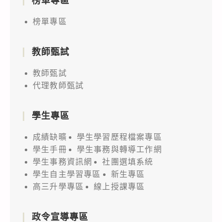
榜單專區
榜單專區
教師甄試
教師甄試
代理教師甄試
學生專區
成績缺曠
學生學習歷程檔案專區
學生手冊
學生事務與轉導工作網
學生事務資訊網
社團選填系統
學生自主學習專區
新生專區
高三升學專區
線上授課專區
政令宣導專區