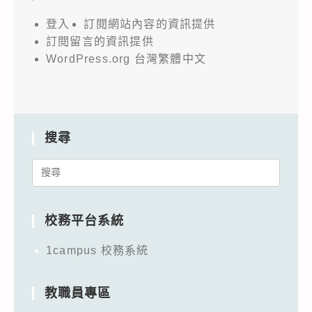
登入
訂閱網站內容的資訊提供
訂閱留言的資訊提供
WordPress.org 台灣繁體中文
搜尋
Search
for:
校務平台系統
1campus 校務系統
教職員專區