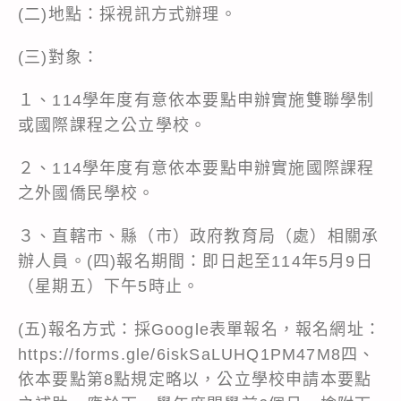
(二)地點：採視訊方式辦理。
(三)對象：
１、114學年度有意依本要點申辦實施雙聯學制
或國際課程之公立學校。
２、114學年度有意依本要點申辦實施國際課程
之外國僑民學校。
３、直轄市、縣（市）政府教育局（處）相關承
辦人員。(四)報名期間：即日起至114年5月9日
（星期五）下午5時止。
(五)報名方式：採Google表單報名，報名網址：
https://forms.gle/6iskSaLUHQ1PM47M8四、
依本要點第8點規定略以，公立學校申請本要點