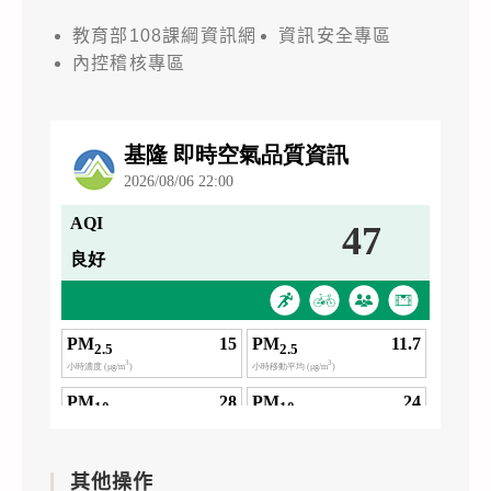
教育部108課綱資訊網
資訊安全專區
內控稽核專區
其他操作