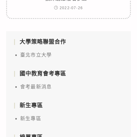
2022-07-26
大學策略聯盟合作
臺北市立大學
國中教育會考專區
會考最新消息
新生專區
新生專區