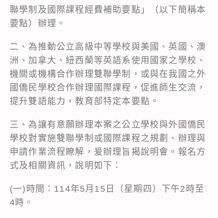
聯學制及國際課程經費補助要點」（以下簡稱本
要點）辦理。
二、為推動公立高級中等學校與美國、英國、澳
洲、加拿大、紐西蘭等英語系使用國家之學校、
機關或機構合作辦理雙聯學制，或與在我國之外
國僑民學校合作辦理國際課程，促進師生交流，
提升雙語能力，教育部特定本要點。
三、為讓有意願辦理本案之公立學校與外國僑民
學校對實施雙聯學制或國際課程之規劃、辦理與
申請作業流程瞭解，爰辦理旨揭說明會。報名方
式及相關資訊，說明如下：
(一)時間：114年5月15日（星期四）下午2時至
4時。