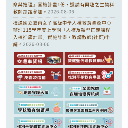
察與推理」實施計畫1份，邀請有興趣之生物科
教師踴躍參加。
2026-08-06
檢送國立臺南女子高級中學人權教育資源中心
辦理115學年度上學期「人權及轉型正義課程
入校推廣計畫」實施計畫，敬請教師(社群)申
請。
2026-08-06