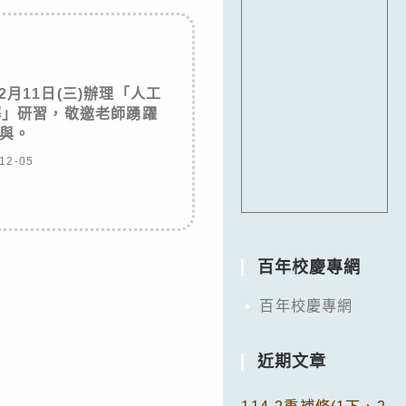
2月11日(三)辦理「人工
解」研習，敬邀老師踴躍
與。
12-05
百年校慶專網
百年校慶專網
近期文章