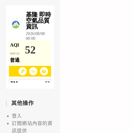
其他操作
登入
訂閱網站內容的資
訊提供