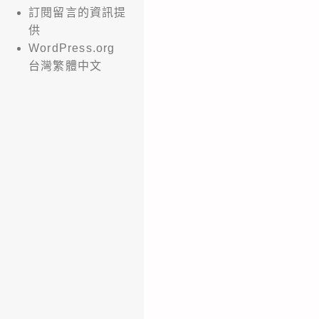
訂閱留言的資訊提
供
WordPress.org
台灣繁體中文