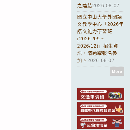
之連結
2026-08-07
國立中山大學外國語
文教學中心「2026年
語文能力研習班
(2026 /09 ~
2026/12)」招生資
訊，請踴躍報名參
加。
2026-08-07
More