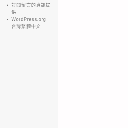
訂閱留言的資訊提
供
WordPress.org
台灣繁體中文