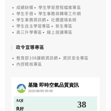
成績缺曠
學生學習歷程檔案專區
學生手冊
學生事務與轉導工作網
學生事務資訊網
社團選填系統
學生自主學習專區
新生專區
高三升學專區
線上授課專區
政令宣導專區
教育部108課綱資訊網
資訊安全專區
內控稽核專區