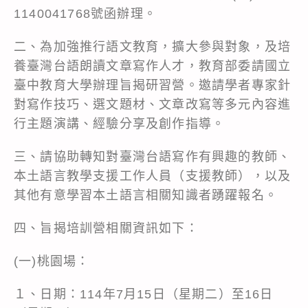
1140041768號函辦理。
二、為加強推行語文教育，擴大參與對象，及培
養臺灣台語朗讀文章寫作人才，教育部委請國立
臺中教育大學辦理旨揭研習營。邀請學者專家針
對寫作技巧、選文題材、文章改寫等多元內容進
行主題演講、經驗分享及創作指導。
三、請協助轉知對臺灣台語寫作有興趣的教師、
本土語言教學支援工作人員（支援教師），以及
其他有意學習本土語言相關知識者踴躍報名。
四、旨揭培訓營相關資訊如下：
(一)桃園場：
１、日期：114年7月15日（星期二）至16日