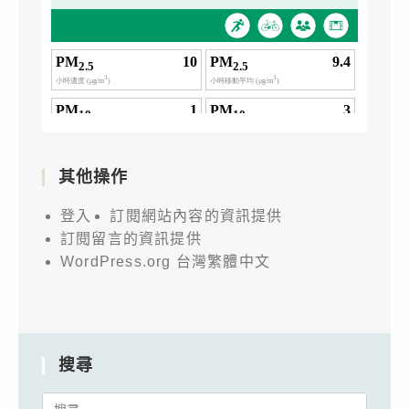
其他操作
登入
訂閱網站內容的資訊提供
訂閱留言的資訊提供
WordPress.org 台灣繁體中文
搜尋
Search