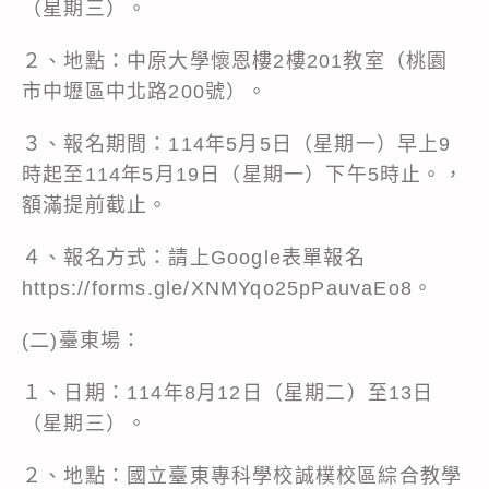
（星期三）。
２、地點：中原大學懷恩樓2樓201教室（桃園
市中壢區中北路200號）。
３、報名期間：114年5月5日（星期一）早上9
時起至114年5月19日（星期一）下午5時止。，
額滿提前截止。
４、報名方式：請上Google表單報名
https://forms.gle/XNMYqo25pPauvaEo8。
(二)臺東場：
１、日期：114年8月12日（星期二）至13日
（星期三）。
２、地點：國立臺東專科學校誠樸校區綜合教學