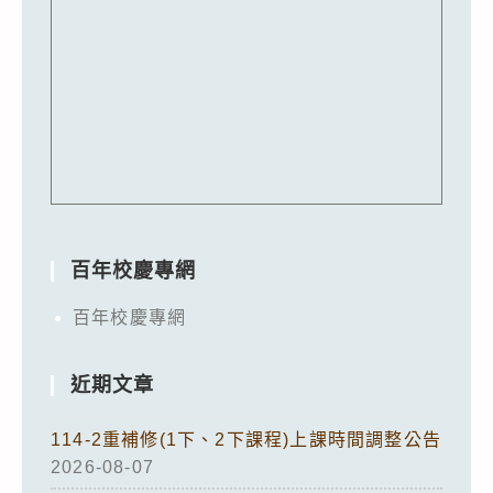
百年校慶專網
百年校慶專網
近期文章
114-2重補修(1下、2下課程)上課時間調整公告
2026-08-07