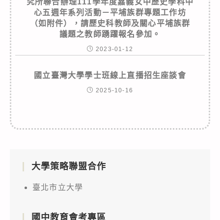
究所聯合辦理111學年度嘉義女中歷史學科中
心五週年系列活動－平埔族群專題工作坊
（如附件），請歷史科教師及關心平埔族群
議題之教師踴躍報名參加。
2023-01-12
國立臺灣大學學士班線上直播招生座談會
2025-10-16
大學策略聯盟合作
臺北市立大學
國中教育會考專區