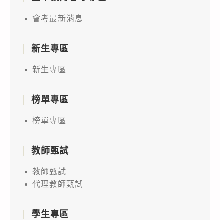
會考最新消息
新生專區
新生專區
榜單專區
榜單專區
教師甄試
教師甄試
代理教師甄試
學生專區