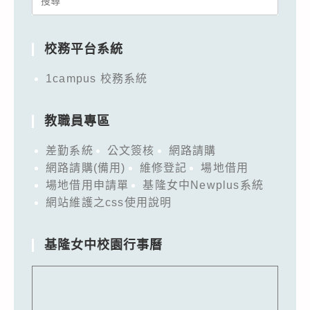
for:
校務平台系統
1campus 校務系統
教職員專區
差勤系統
公文簽核
網路請購
網路請購(備用)
維修登記
場地借用
場地借用申請單
基隆女中Newplus系統
網站維護之css使用說明
基隆女中校園行事曆