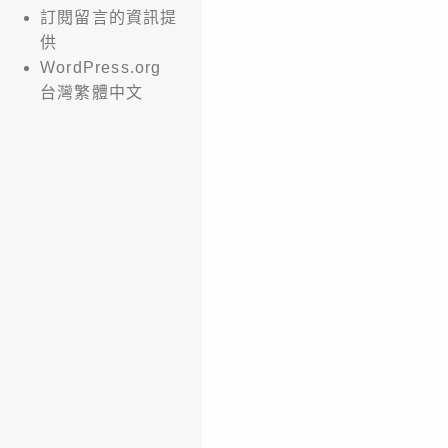
訂閱留言的資訊提
供
WordPress.org
台灣繁體中文