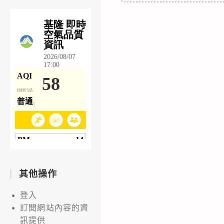
其他操作
登入
訂閱網站內容的資
訊提供