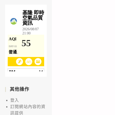
其他操作
登入
訂閱網站內容的資
訊提供