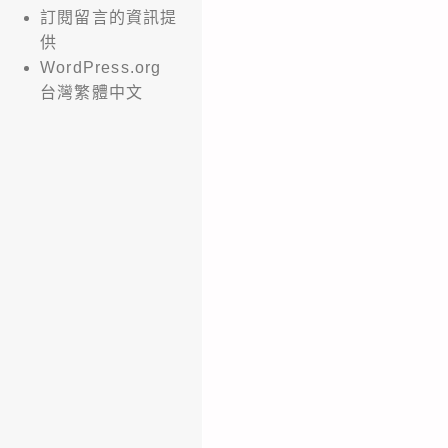
訂閱留言的資訊提
供
WordPress.org
台灣繁體中文