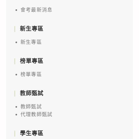
會考最新消息
新生專區
新生專區
榜單專區
榜單專區
教師甄試
教師甄試
代理教師甄試
學生專區