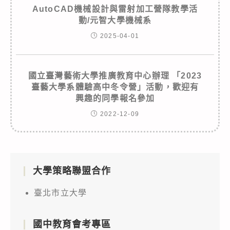
AutoCAD機械設計與雷射加工營隊教學活
動/元智大學機械系
2025-04-01
國立臺灣藝術大學推廣教育中心辦理 「2023
臺藝大學系體驗高中冬令營」活動，歡迎有
興趣的同學報名參加
2022-12-09
大學策略聯盟合作
臺北市立大學
國中教育會考專區