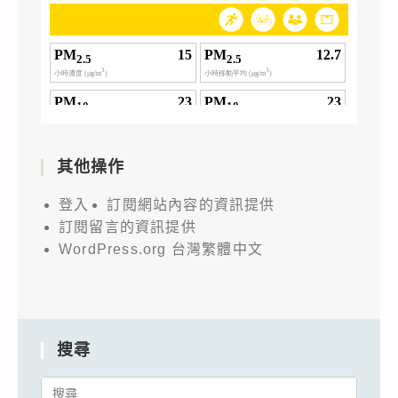
其他操作
登入
訂閱網站內容的資訊提供
訂閱留言的資訊提供
WordPress.org 台灣繁體中文
搜尋
Search