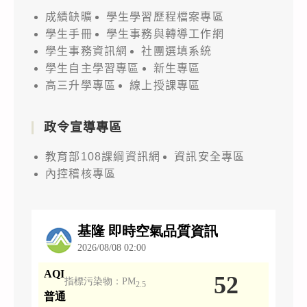
成績缺曠
學生學習歷程檔案專區
學生手冊
學生事務與轉導工作網
學生事務資訊網
社團選填系統
學生自主學習專區
新生專區
高三升學專區
線上授課專區
政令宣導專區
教育部108課綱資訊網
資訊安全專區
內控稽核專區