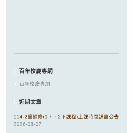
百年校慶專網
百年校慶專網
近期文章
114-2重補修(1下、2下課程)上課時間調整公告
2026-08-07