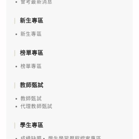
會考最新消息
新生專區
新生專區
榜單專區
榜單專區
教師甄試
教師甄試
代理教師甄試
學生專區
成績缺曠
學生學習歷程檔案專區