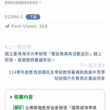
89956988#553。
01394-1
下載
Post Views:
319
上一篇文章
Read
國立臺灣海洋大學辦理「雙語教案與活動設計」線上
more
研習，敬邀教師踴躍參加。
articles
下一篇文章
114學年度教育部國民及學前教育署補助高級中等學
校辦理戶外教育計畫說明會
相關內容
台灣模擬教育協會辦理「國際經濟學奧
轉知