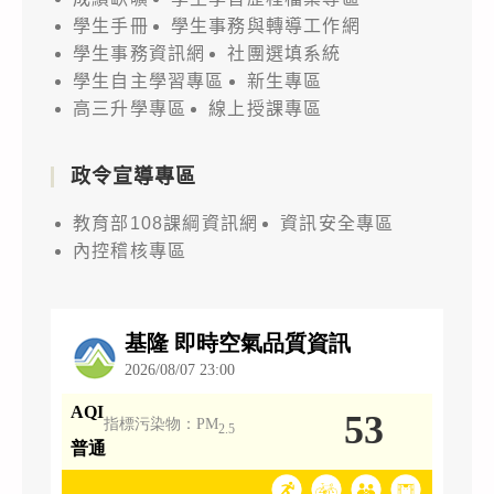
學生手冊
學生事務與轉導工作網
學生事務資訊網
社團選填系統
學生自主學習專區
新生專區
高三升學專區
線上授課專區
政令宣導專區
教育部108課綱資訊網
資訊安全專區
內控稽核專區