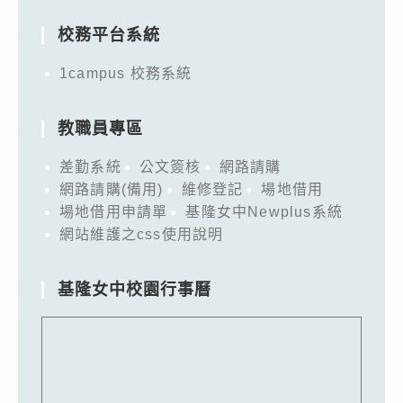
校務平台系統
1campus 校務系統
教職員專區
差勤系統
公文簽核
網路請購
網路請購(備用)
維修登記
場地借用
場地借用申請單
基隆女中Newplus系統
網站維護之css使用說明
基隆女中校園行事曆