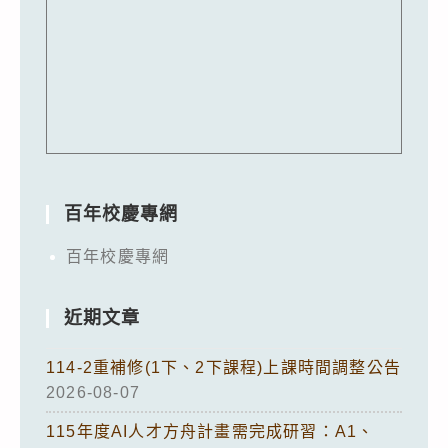
百年校慶專網
百年校慶專網
近期文章
114-2重補修(1下、2下課程)上課時間調整公告
2026-08-07
115年度AI人才方舟計畫需完成研習：A1、