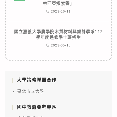
林匹亞探索營」
2023-10-11
國立嘉義大學農學院木質材料與設計學系112
學年度進修學士班招生
2023-05-15
大學策略聯盟合作
臺北市立大學
國中教育會考專區