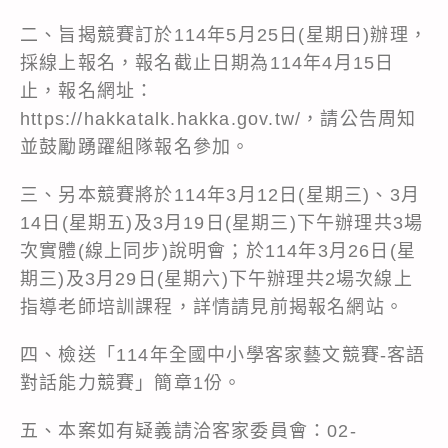
二、旨揭競賽訂於114年5月25日(星期日)辦理，
採線上報名，報名截止日期為114年4月15日
止，報名網址：
https://hakkatalk.hakka.gov.tw/，請公告周知
並鼓勵踴躍組隊報名參加。
三、另本競賽將於114年3月12日(星期三)、3月
14日(星期五)及3月19日(星期三)下午辦理共3場
次實體(線上同步)說明會；於114年3月26日(星
期三)及3月29日(星期六)下午辦理共2場次線上
指導老師培訓課程，詳情請見前揭報名網站。
四、檢送「114年全國中小學客家藝文競賽-客語
對話能力競賽」簡章1份。
五、本案如有疑義請洽客家委員會：02-