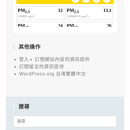
其他操作
登入
訂閱網站內容的資訊提供
訂閱留言的資訊提供
WordPress.org 台灣繁體中文
搜尋
Search
for: