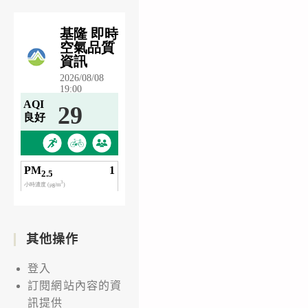
其他操作
登入
訂閱網站內容的資
訊提供