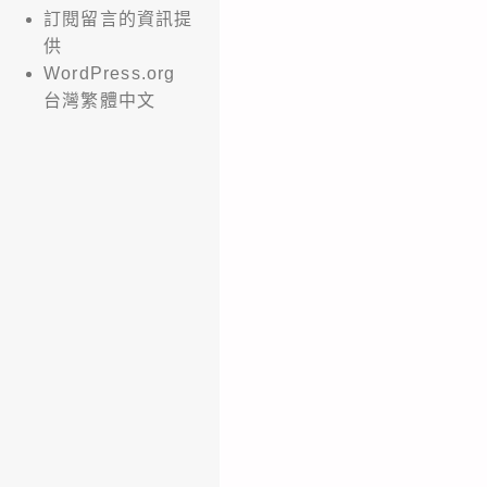
訂閱留言的資訊提
供
WordPress.org
台灣繁體中文