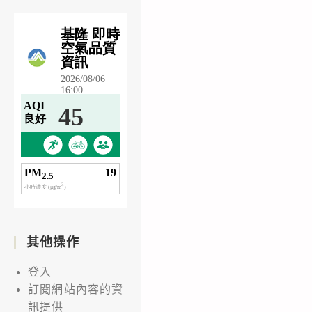
其他操作
登入
訂閱網站內容的資
訊提供