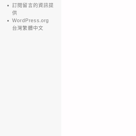
訂閱留言的資訊提
供
WordPress.org
台灣繁體中文