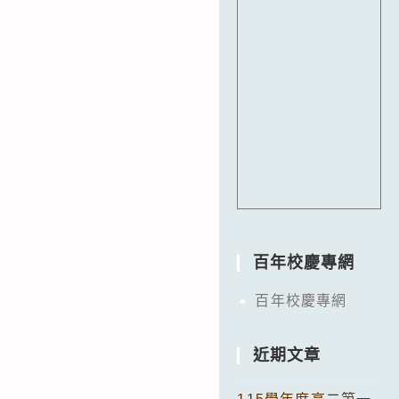
百年校慶專網
百年校慶專網
近期文章