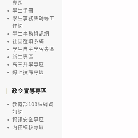
專區
學生手冊
學生事務與轉導工
作網
學生事務資訊網
社團選填系統
學生自主學習專區
新生專區
高三升學專區
線上授課專區
政令宣導專區
教育部108課綱資
訊網
資訊安全專區
內控稽核專區