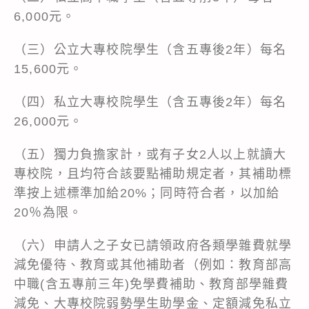
6,000元。
（三）公立大專校院學生（含五專後2年）每名
15,600元。
（四）私立大專校院學生（含五專後2年）每名
26,000元。
（五）獨力負擔家計，或有子女2人以上就讀大
專校院，且均符合該要點補助規定者，其補助標
準按上述標準加給20%；同時符合者，以加給
20％為限。
（六）申請人之子女已請領政府各類學雜費就學
減免優待、教育或其他補助者（例如：教育部高
中職(含五專前三年)免學費補助、教育部學雜費
減免、大專校院弱勢學生助學金、定額減免私立