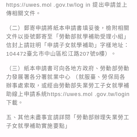
https://uwes.mol .gov.tw/log in 提出申請並上
傳相關文件。
（二）郵寄申請將紙本申請書填妥後，檢附相關
文件以掛號郵寄至「勞動部就學補助受理小組」
信封上請註明「申請子女就學補助」字樣地址：
104472臺北市中山區松江路207號9樓）。
（三）紙本申請書可向各地方政府、勞動部勞動
力發展署各分署就業中心 （就服臺、勞保局各
辦事處索取，或經由勞動部失業勞工子女就學補
助線上申請系統https://uwes.mol .gov.tw/login
下載。
五、其他未盡事宜請詳閱「勞動部辦理失業勞工
子女就學補助實施要點」