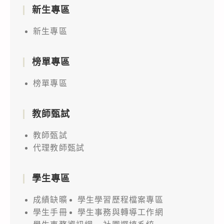
新生專區
新生專區
榜單專區
榜單專區
教師甄試
教師甄試
代理教師甄試
學生專區
成績缺曠
學生學習歷程檔案專區
學生手冊
學生事務與轉導工作網