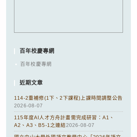
百年校慶專網
百年校慶專網
近期文章
114-2重補修(1下、2下課程)上課時間調整公告
2026-08-07
115年度AI人才方舟計畫需完成研習：A1、
A2、A3、B5-1之連結
2026-08-07