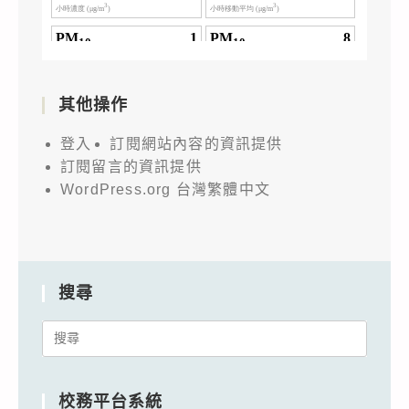
其他操作
登入
訂閱網站內容的資訊提供
訂閱留言的資訊提供
WordPress.org 台灣繁體中文
搜尋
Search
for:
校務平台系統