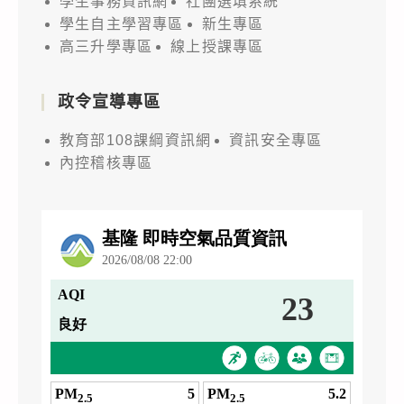
學生事務資訊網
社團選填系統
學生自主學習專區
新生專區
高三升學專區
線上授課專區
政令宣導專區
教育部108課綱資訊網
資訊安全專區
內控稽核專區