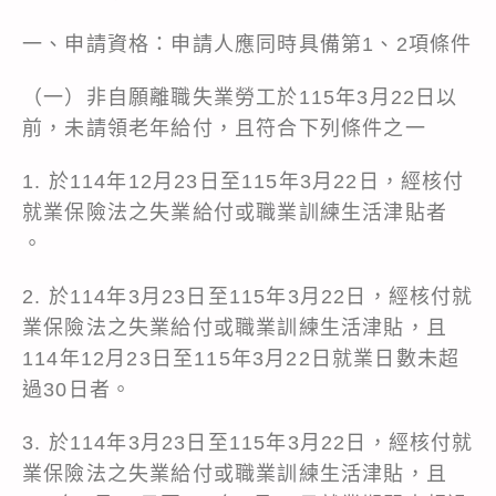
一、申請資格：申請人應同時具備第1、2項條件
（一）非自願離職失業勞工於115年3月22日以
前，未請領老年給付，且符合下列條件之一
1. 於114年12月23日至115年3月22日，經核付
就業保險法之失業給付或職業訓練生活津貼者
。
2. 於114年3月23日至115年3月22日，經核付就
業保險法之失業給付或職業訓練生活津貼，且
114年12月23日至115年3月22日就業日數未超
過30日者。
3. 於114年3月23日至115年3月22日，經核付就
業保險法之失業給付或職業訓練生活津貼，且