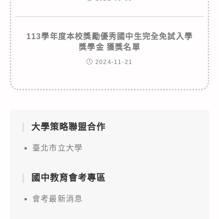
113學年度本校獎勵優秀國中生完全免試入學
獎學金 獲獎名單
2024-11-21
大學策略聯盟合作
臺北市立大學
國中教育會考專區
會考最新消息