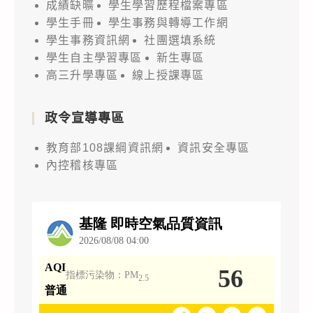
成績缺曠
學生學習歷程檔案專區
學生手冊
學生事務與轉導工作網
學生事務資訊網
社團選填系統
學生自主學習專區
新生專區
高三升學專區
線上授課專區
政令宣導專區
教育部108課綱資訊網
資訊安全專區
內控稽核專區