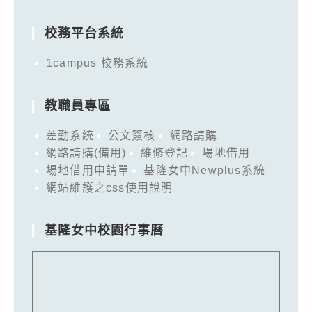
for:
校務平台系統
1campus 校務系統
教職員專區
差勤系統
公文簽核
網路請購
網路請購(備用)
維修登記
場地借用
場地借用申請單
基隆女中Newplus系統
網站維護之css使用說明
基隆女中校園行事曆