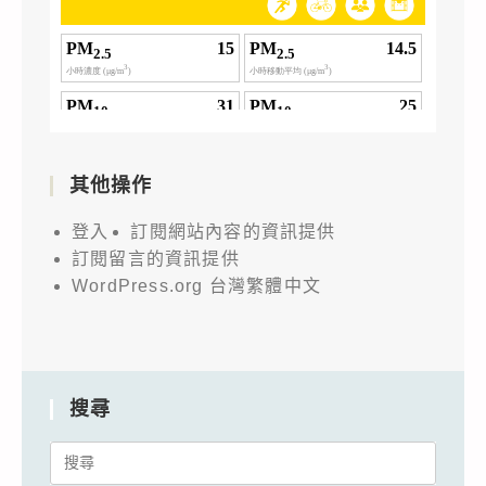
其他操作
登入
訂閱網站內容的資訊提供
訂閱留言的資訊提供
WordPress.org 台灣繁體中文
搜尋
Search