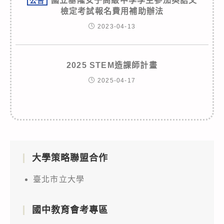
國立基隆女子高級中學學生參加英語文
公告
檢定考試報名費用補助辦法
2023-04-13
2025 STEM造課師計畫
2025-04-17
大學策略聯盟合作
臺北市立大學
國中教育會考專區