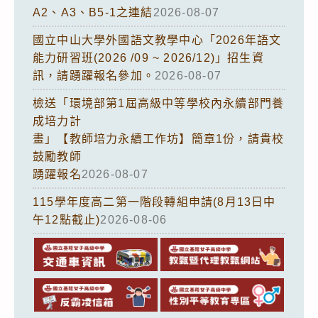
A2、A3、B5-1之連結
2026-08-07
國立中山大學外國語文教學中心「2026年語文
能力研習班(2026 /09 ~ 2026/12)」招生資
訊，請踴躍報名參加。
2026-08-07
檢送「環境部第1屆高級中等學校內永續部門養
成培力計
畫」【教師培力永續工作坊】簡章1份，請貴校
鼓勵教師
踴躍報名
2026-08-07
115學年度高二第一階段轉組申請(8月13日中
午12點截止)
2026-08-06