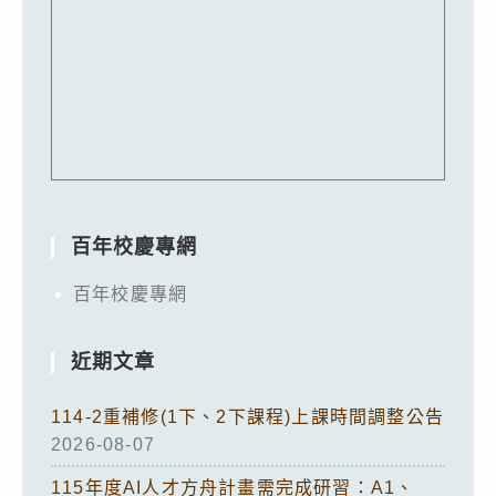
百年校慶專網
百年校慶專網
近期文章
114-2重補修(1下、2下課程)上課時間調整公告
2026-08-07
115年度AI人才方舟計畫需完成研習：A1、