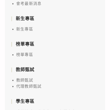
會考最新消息
新生專區
新生專區
榜單專區
榜單專區
教師甄試
教師甄試
代理教師甄試
學生專區