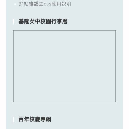
網站維護之css使用說明
基隆女中校園行事曆
百年校慶專網