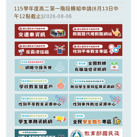
115學年度高二第一階段轉組申請(8月13日中
午12點截止)
2026-08-06