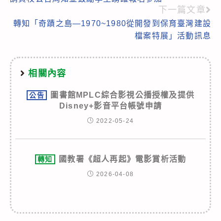
下一篇文章
轉知「奇蹟之島—1970~1980從開發到保育臺灣建設
檔案特展」活動訊息
相關內容
圖書館MPLC綜合影視公播授權及提供
公告
Disney+影音平台帳號申請
2022-05-24
國教署《超人再起》電影賞析活動
轉知
2026-04-08