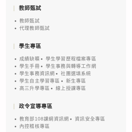
教師甄試
教師甄試
代理教師甄試
學生專區
成績缺曠
學生學習歷程檔案專區
學生手冊
學生事務與轉導工作網
學生事務資訊網
社團選填系統
學生自主學習專區
新生專區
高三升學專區
線上授課專區
政令宣導專區
教育部108課綱資訊網
資訊安全專區
內控稽核專區