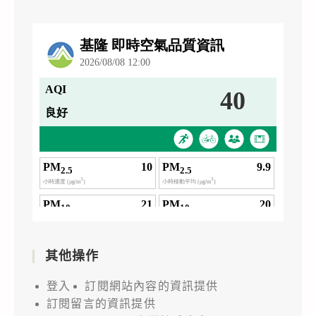
其他操作
登入
訂閱網站內容的資訊提供
訂閱留言的資訊提供