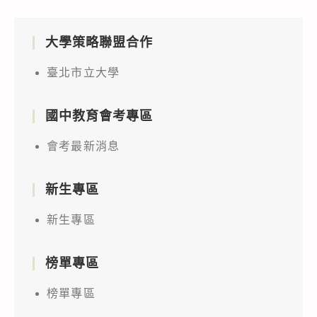
大學策略聯盟合作
臺北市立大學
國中教育會考專區
會考最新消息
新生專區
新生專區
榜單專區
榜單專區