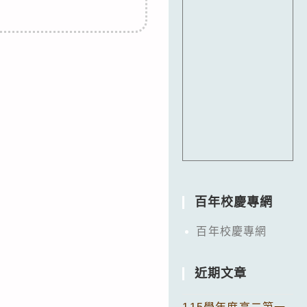
百年校慶專網
百年校慶專網
近期文章