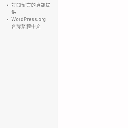
訂閱留言的資訊提
供
WordPress.org
台灣繁體中文