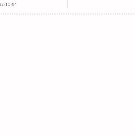
22-11-04