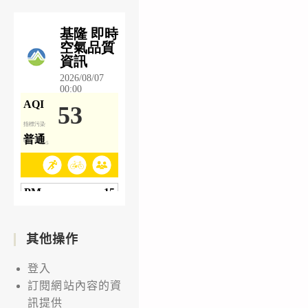
其他操作
登入
訂閱網站內容的資
訊提供