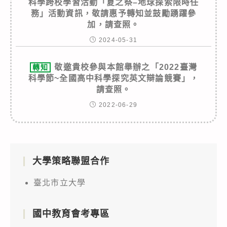
科學跨校學習活動「夏之祭–地球探索限時任
務」活動資訊，敬請惠予轉知並鼓勵踴躍參
加，請查照。
2024-05-31
敬邀貴校參與本館舉辦之「2022臺灣
轉知
科學節~全國高中科學探究英文辯論競賽」，
請查照。
2022-06-29
大學策略聯盟合作
臺北市立大學
國中教育會考專區