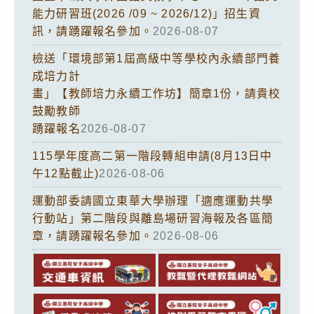
能力研習班(2026 /09 ~ 2026/12)」招生資
訊，請踴躍報名參加。
2026-08-07
檢送「環境部第1屆高級中等學校內永續部門養
成培力計
畫」【教師培力永續工作坊】簡章1份，請貴校
鼓勵教師
踴躍報名
2026-08-07
115學年度高二第一階段轉組申請(8月13日中
午12點截止)
2026-08-06
運動部委請國立東華大學辦理「適應運動共學
行動站」第二階段與離島場研習海報及各區簡
章，請踴躍報名參加。
2026-08-06