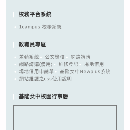
for:
校務平台系統
1campus 校務系統
教職員專區
差勤系統
公文簽核
網路請購
網路請購(備用)
維修登記
場地借用
場地借用申請單
基隆女中Newplus系統
網站維護之css使用說明
基隆女中校園行事曆