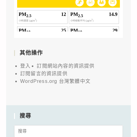
其他操作
登入
訂閱網站內容的資訊提供
訂閱留言的資訊提供
WordPress.org 台灣繁體中文
搜尋
Search