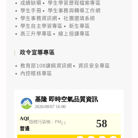
成績缺曠
學生學習歷程檔案專區
學生手冊
學生事務與轉導工作網
學生事務資訊網
社團選填系統
學生自主學習專區
新生專區
高三升學專區
線上授課專區
政令宣導專區
教育部108課綱資訊網
資訊安全專區
內控稽核專區