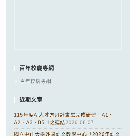
百年校慶專網
百年校慶專網
近期文章
115年度AI人才方舟計畫需完成研習：A1、
A2、A3、B5-1之連結
2026-08-07
國立中山大學外國語文教學中心「2026年語文