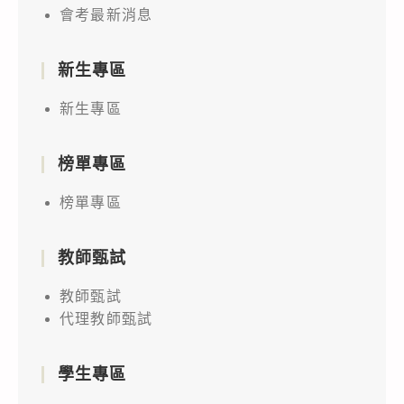
會考最新消息
新生專區
新生專區
榜單專區
榜單專區
教師甄試
教師甄試
代理教師甄試
學生專區