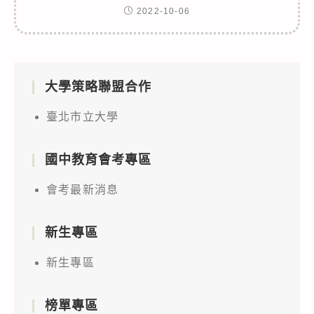
2022-10-06
大學策略聯盟合作
臺北市立大學
國中教育會考專區
會考最新消息
新生專區
新生專區
榜單專區