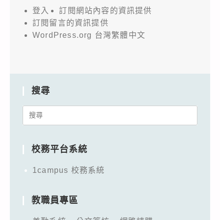
登入
訂閱網站內容的資訊提供
訂閱留言的資訊提供
WordPress.org 台灣繁體中文
搜尋
Search
for:
校務平台系統
1campus 校務系統
教職員專區