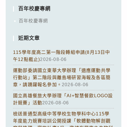
百年校慶專網
百年校慶專網
近期文章
115學年度高二第一階段轉組申請(8月13日中
午12點截止)
2026-08-06
運動部委請國立東華大學辦理「適應運動共學
行動站」第二階段與離島場研習海報及各區簡
章，請踴躍報名參加。
2026-08-06
國立高雄餐旅大學辦理「AI+智慧餐飲LOGO設
計競賽」活動
2026-08-06
檢送普通型高級中等學校生物學科中心115學
年度能力競賽培訓公開授課「軟體動物解剖觀