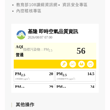
教育部108課綱資訊網
資訊安全專區
內控稽核專區
其他操作