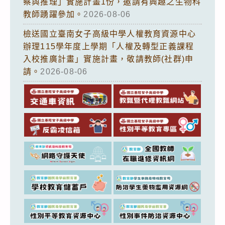
察與推理」實施計畫1份，邀請有興趣之生物科
教師踴躍參加。
2026-08-06
檢送國立臺南女子高級中學人權教育資源中心
辦理115學年度上學期「人權及轉型正義課程
入校推廣計畫」實施計畫，敬請教師(社群)申
請。
2026-08-06