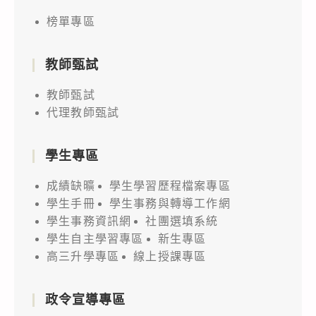
榜單專區
教師甄試
教師甄試
代理教師甄試
學生專區
成績缺曠
學生學習歷程檔案專區
學生手冊
學生事務與轉導工作網
學生事務資訊網
社團選填系統
學生自主學習專區
新生專區
高三升學專區
線上授課專區
政令宣導專區