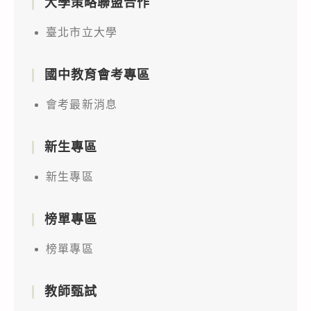
大學策略聯盟合作
臺北市立大學
國中教育會考專區
會考最新消息
新生專區
新生專區
榜單專區
榜單專區
教師甄試