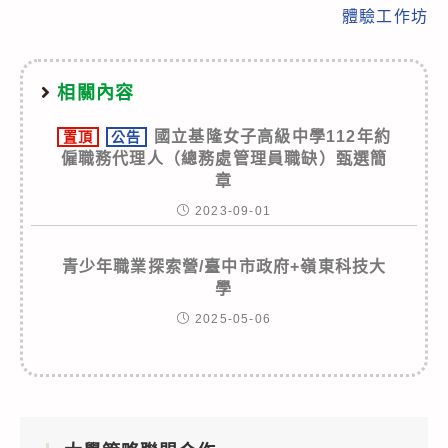
體驗工作坊
相關內容
國立基隆女子高級中學112年約
置頂
公告
僱職務代理人（總務處管理員職缺）甄選簡
章
2023-09-01
青少年職業探索營/臺中市政府+嶺東科技大
學
2025-05-06