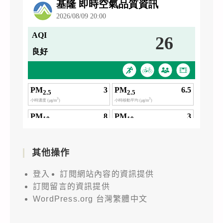
其他操作
登入
訂閱網站內容的資訊提供
訂閱留言的資訊提供
WordPress.org 台灣繁體中文