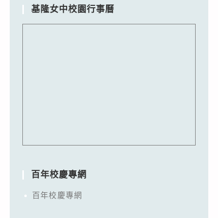
基隆女中校園行事曆
百年校慶專網
百年校慶專網