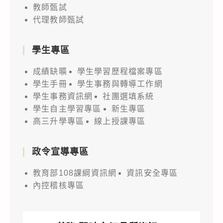
教師甄試
代理教師甄試
學生專區
成績缺曠
學生學習歷程檔案專區
學生手冊
學生事務與轉導工作網
學生事務資訊網
社團選填系統
學生自主學習專區
新生專區
高三升學專區
線上授課專區
政令宣導專區
教育部108課綱資訊網
資訊安全專區
內控稽核專區