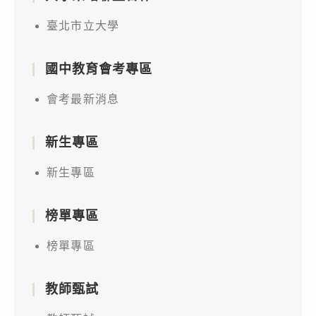
臺北市立大學
國中教育會考專區
會考最新消息
新生專區
新生專區
榜單專區
榜單專區
教師甄試