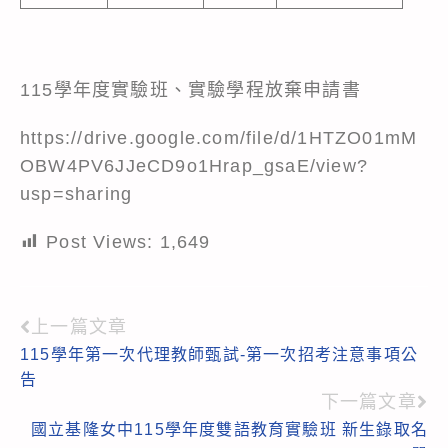
115學年度實驗班、實驗學程放棄申請書
https://drive.google.com/file/d/1HTZO01mM
OBW4PV6JJeCD9o1Hrap_gsaE/view?
usp=sharing
Post Views:
1,649
上一篇文章
Read
115學年第一次代理教師甄試-第一次招考注意事項公
more
告
articles
下一篇文章
國立基隆女中115學年度雙語教育實驗班 新生錄取名