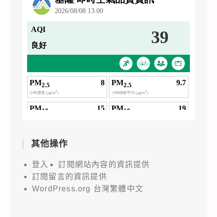
其他操作
登入
訂閱網站內容的資訊提供
訂閱留言的資訊提供
WordPress.org 台灣繁體中文