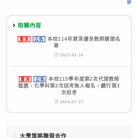
單
相關內容
本校114年資深優良教師請頒名
置頂
公告
單
2025-02-24
本校115學年度第2次代理教師
置頂
公告
甄選，化學科第2次招考無人報名，續行第3
次招考
2026-07-27
大學策略聯盟合作