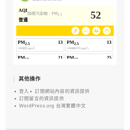
其他操作
登入
訂閱網站內容的資訊提供
訂閱留言的資訊提供
WordPress.org 台灣繁體中文