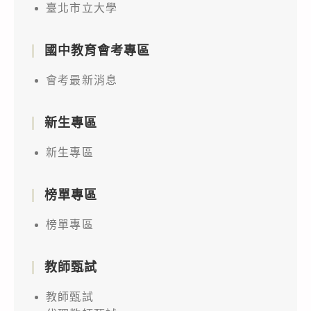
臺北市立大學
國中教育會考專區
會考最新消息
新生專區
新生專區
榜單專區
榜單專區
教師甄試
教師甄試