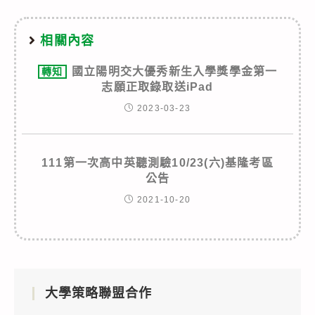
相關內容
國立陽明交大優秀新生入學獎學金第一
轉知
志願正取錄取送iPad
2023-03-23
111第一次高中英聽測驗10/23(六)基隆考區
公告
2021-10-20
大學策略聯盟合作