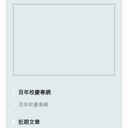
百年校慶專網
百年校慶專網
近期文章