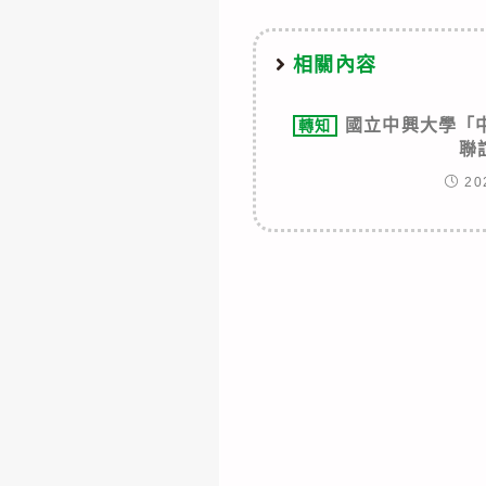
articles
相關內容
國立中興大學「
轉知
聯
20