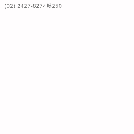
) 2427-8274轉250