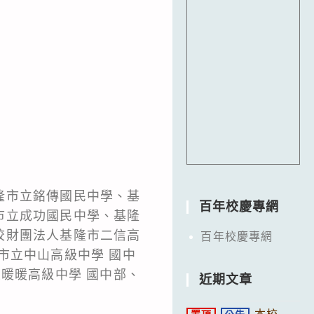
隆市立銘傳國民中學、基
百年校慶專網
市立成功國民中學、基隆
校財團法人基隆市二信高
百年校慶專網
市立中山高級中學 國中
暖暖高級中學 國中部、
近期文章