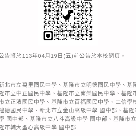
告將於113年04月19日(五)前公告於本校網頁。
新北市立萬里國民中學、基隆市立明德國民中學、基
隆市立中正國民中學、基隆市立南榮國民中學、基隆
市立正濱國民中學、基隆市立百福國民中學、二信學
建德國民中學、新北市立金山高級中學 國中部、基隆
學 國中部、基隆市立八斗高級中學 國中部、基隆市立
隆市輔大聖心高級中學 國中部