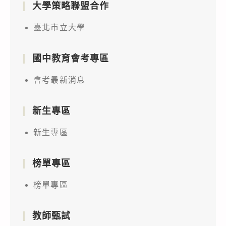
大學策略聯盟合作
臺北市立大學
國中教育會考專區
會考最新消息
新生專區
新生專區
榜單專區
榜單專區
教師甄試