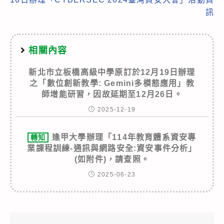
訊
相關內容
新北市立板橋高級中學原訂於12月19日辦理
之「數位創新教學: Gemini多模態應用」教
師增能研習，因故延期至12月26日。
2025-12-19
逢甲大學辦理「114年教育體系資安專
轉知
業課程訓練-通訊與網路安全:資安事件分析」
(如附件)，請查照。
2025-06-23