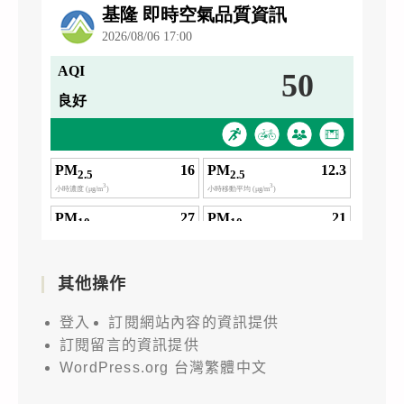
其他操作
登入
訂閱網站內容的資訊提供
訂閱留言的資訊提供
WordPress.org 台灣繁體中文