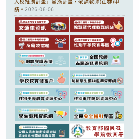
入校推廣計畫」實施計畫，敬請教師(社群)申
請。
2026-08-06