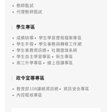
教師甄試
代理教師甄試
學生專區
成績缺曠
學生學習歷程檔案專區
學生手冊
學生事務與轉導工作網
學生事務資訊網
社團選填系統
學生自主學習專區
新生專區
高三升學專區
線上授課專區
政令宣導專區
教育部108課綱資訊網
資訊安全專區
內控稽核專區