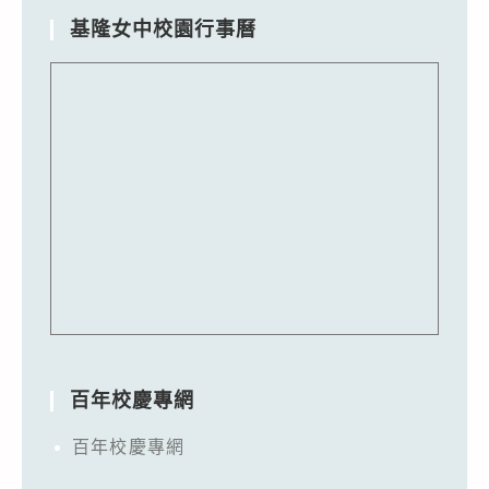
基隆女中校園行事曆
百年校慶專網
百年校慶專網