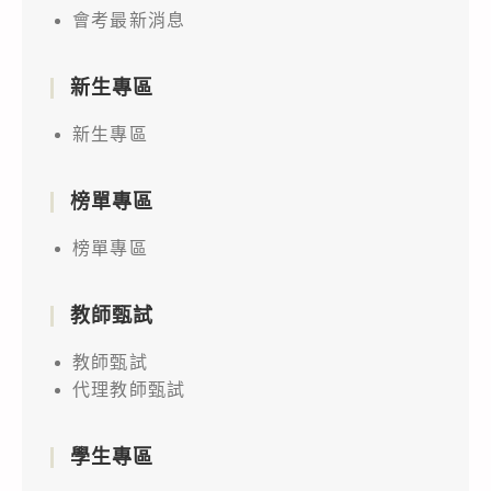
會考最新消息
新生專區
新生專區
榜單專區
榜單專區
教師甄試
教師甄試
代理教師甄試
學生專區