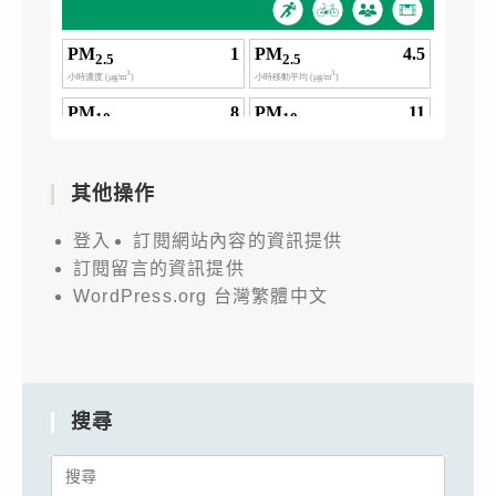
其他操作
登入
訂閱網站內容的資訊提供
訂閱留言的資訊提供
WordPress.org 台灣繁體中文
搜尋
Search