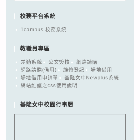
for:
校務平台系統
1campus 校務系統
教職員專區
差勤系統
公文簽核
網路請購
網路請購(備用)
維修登記
場地借用
場地借用申請單
基隆女中Newplus系統
網站維護之css使用說明
基隆女中校園行事曆