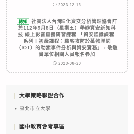
2023-12-13
社團法人台灣E化資安分析管理協會訂
轉知
於112年9月8日（星期五）舉辦資安新知科
技-線上影音直播研習課程-「資安鑑識課程-
系列Ⅰ初級課程：駭客攻防於萬物聯網
（IOT）的勒索事件分析與資安實務」，敬邀
貴單位相關人員報名參加
2023-08-20
大學策略聯盟合作
臺北市立大學
國中教育會考專區