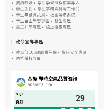
成績缺曠
學生學習歷程檔案專區
學生手冊
學生事務與轉導工作網
學生事務資訊網
社團選填系統
學生自主學習專區
新生專區
高三升學專區
線上授課專區
政令宣導專區
教育部108課綱資訊網
資訊安全專區
內控稽核專區