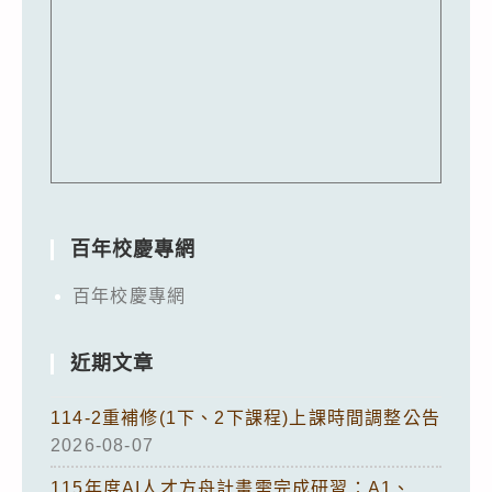
百年校慶專網
百年校慶專網
近期文章
114-2重補修(1下、2下課程)上課時間調整公告
2026-08-07
115年度AI人才方舟計畫需完成研習：A1、