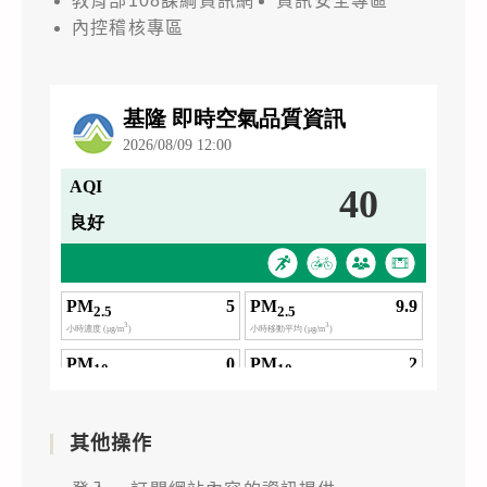
教育部108課綱資訊網
資訊安全專區
內控稽核專區
其他操作