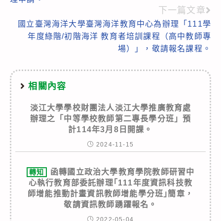
下一篇文章
國立臺灣海洋大學臺灣海洋教育中心為辦理「111學
年度綠階/初階海洋 教育者培訓課程（高中教師專
場）」，敬請報名課程。
相關內容
淡江大學學校財團法人淡江大學推廣教育處
辦理之「中等學校教師第二專長學分班」預
計114年3月8日開課。
2024-11-15
函轉國立政治大學教育學院教師研習中
轉知
心執行教育部委託辦理｢111年度資訊科技教
師增能推動計畫資訊教師增能學分班｣簡章，
敬請資訊教師踴躍報名。
2022-05-04