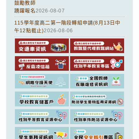
鼓勵教師
踴躍報名
2026-08-07
115學年度高二第一階段轉組申請(8月13日中
午12點截止)
2026-08-06