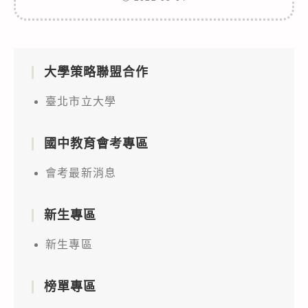
大學策略聯盟合作
臺北市立大學
國中教育會考專區
會考最新消息
新生專區
新生專區
榜單專區