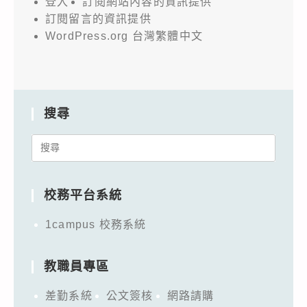
登入
訂閱網站內容的資訊提供
訂閱留言的資訊提供
WordPress.org 台灣繁體中文
搜尋
Search
for:
校務平台系統
1campus 校務系統
教職員專區
差勤系統
公文簽核
網路請購