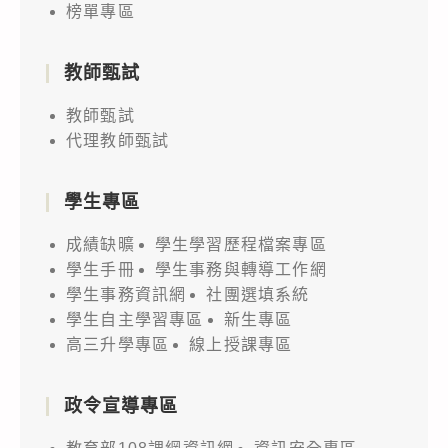
榜單專區
教師甄試
教師甄試
代理教師甄試
學生專區
成績缺曠
學生學習歷程檔案專區
學生手冊
學生事務與轉導工作網
學生事務資訊網
社團選填系統
學生自主學習專區
新生專區
高三升學專區
線上授課專區
政令宣導專區