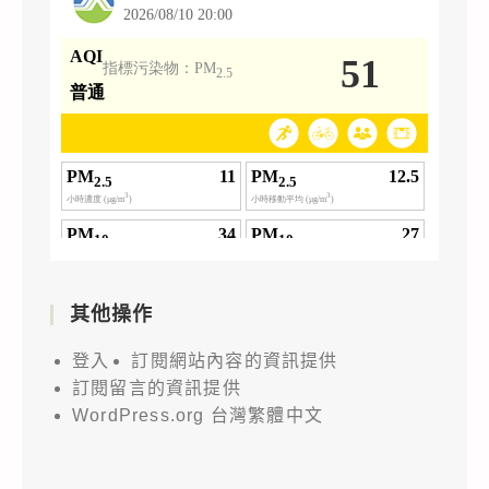
其他操作
登入
訂閱網站內容的資訊提供
訂閱留言的資訊提供
WordPress.org 台灣繁體中文