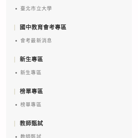
臺北市立大學
國中教育會考專區
會考最新消息
新生專區
新生專區
榜單專區
榜單專區
教師甄試
教師甄試