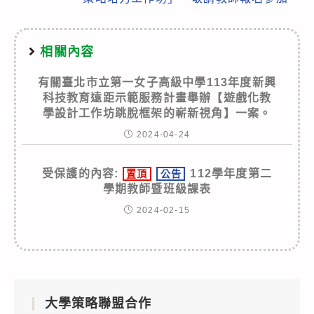
相關內容
有關臺北市立第一女子高級中學113年度新興
科技教育遠距示範服務計畫舉辦【遊戲化教
學設計工作坊跳脫框架的嶄新視角】一案。
2024-04-24
受保護的內容:
112學年度第二
置頂
公告
學期教師暨班級課表
2024-02-15
大學策略聯盟合作