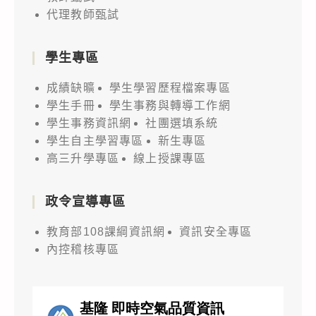
代理教師甄試
學生專區
成績缺曠
學生學習歷程檔案專區
學生手冊
學生事務與轉導工作網
學生事務資訊網
社團選填系統
學生自主學習專區
新生專區
高三升學專區
線上授課專區
政令宣導專區
教育部108課綱資訊網
資訊安全專區
內控稽核專區