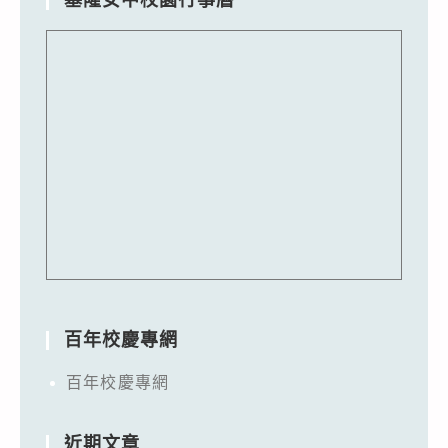
百年校慶專網
百年校慶專網
近期文章