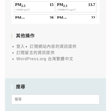
其他操作
登入
訂閱網站內容的資訊提供
訂閱留言的資訊提供
WordPress.org 台灣繁體中文
搜尋
Search
for: