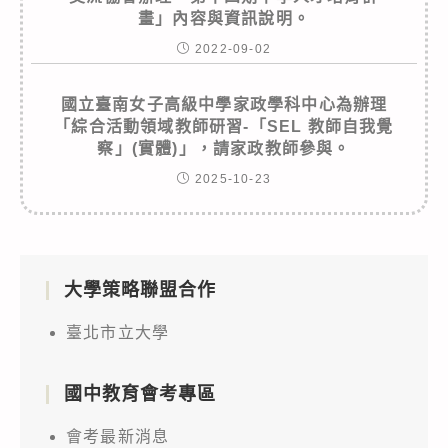
畫」內容與資訊說明。
2022-09-02
國立臺南女子高級中學家政學科中心為辦理
「綜合活動領域教師研習-「SEL 教師自我覺
察」(實體)」，請家政教師參與。
2025-10-23
大學策略聯盟合作
臺北市立大學
國中教育會考專區
會考最新消息