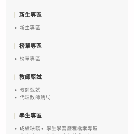
新生專區
新生專區
榜單專區
榜單專區
教師甄試
教師甄試
代理教師甄試
學生專區
成績缺曠
學生學習歷程檔案專區