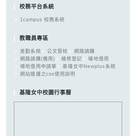
校務平台系統
1campus 校務系統
教職員專區
差勤系統
公文簽核
網路請購
網路請購(備用)
維修登記
場地借用
場地借用申請單
基隆女中Newplus系統
網站維護之css使用說明
基隆女中校園行事曆