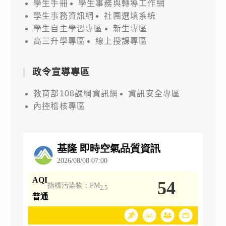
學生手冊
學生事務與轉導工作網
學生事務資訊網
社團選填系統
學生自主學習專區
新生專區
高三升學專區
線上授課專區
政令宣導專區
教育部108課綱資訊網
資訊安全專區
內控稽核專區