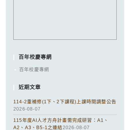
百年校慶專網
百年校慶專網
近期文章
114-2重補修(1下、2下課程)上課時間調整公告
2026-08-07
115年度AI人才方舟計畫需完成研習：A1、
A2、A3、B5-1之連結
2026-08-07