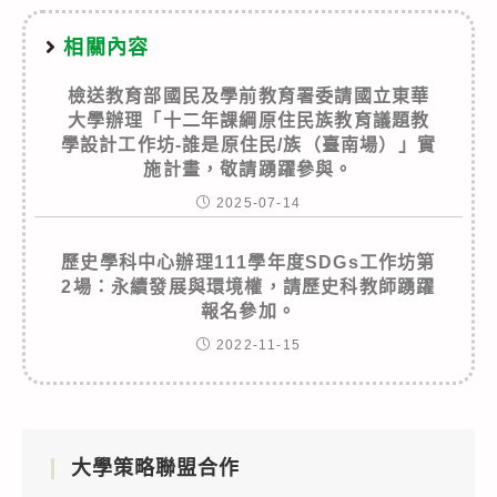
相關內容
檢送教育部國民及學前教育署委請國立東華
大學辦理「十二年課綱原住民族教育議題教
學設計工作坊-誰是原住民/族（臺南場）」實
施計畫，敬請踴躍參與。
2025-07-14
歷史學科中心辦理111學年度SDGs工作坊第
2場：永續發展與環境權，請歷史科教師踴躍
報名參加。
2022-11-15
大學策略聯盟合作