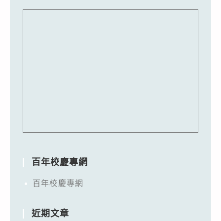
百年校慶專網
百年校慶專網
近期文章