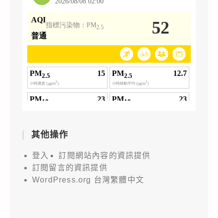
其他操作
登入
訂閱網站內容的資訊提供
訂閱留言的資訊提供
WordPress.org 台灣繁體中文