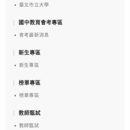
臺北市立大學
國中教育會考專區
會考最新消息
新生專區
新生專區
榜單專區
榜單專區
教師甄試
教師甄試